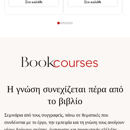
Στο καλάθι
Στο καλάθι
Η γνώση συνεχίζεται πέρα από
το βιβλίο
Σεμινάρια από τους συγγραφείς, πάνω σε θεματικές που
συνδέονται με το έργο, την εμπειρία και τη γνώση τους ανοίγουν
νέους δρόμους σκέψης, έμπνευσης και προσωπικής εξέλιξης.