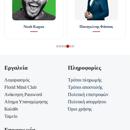
Noah Kagan
Παναγιώτης Φάσσας
Εργαλεία
Πληροφορίες
Λογαριασμός
Τρόποι πληρωμής
Florid Mind Club
Τρόποι αποστολής
Ανάκτηση Password
Πολιτική επιστροφών
Αίτημα Υπαναχώρησης
Πολιτική απορρήτου
Καλάθι
Όροι χρήσης
Ταμείο
Επικοινωνία