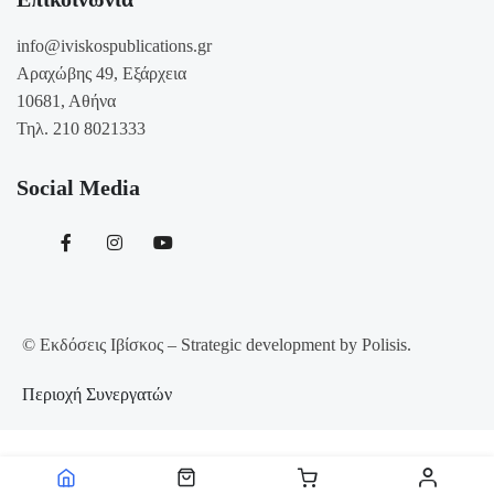
info@iviskospublications.gr
Αραχώβης 49, Εξάρχεια
10681, Αθήνα
Τηλ. 210 8021333
Social Media
© Εκδόσεις Ιβίσκος – Strategic development by Polisis.
Περιοχή Συνεργατών