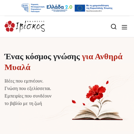
Ένας κόσμος γνώσης
για Ανθηρά
Μυαλά
Ιδέες που εμπνέουν.
Γνώση που εξελίσσεται.
Εμπειρίες που συνδέουν
το βιβλίο με τη ζωή