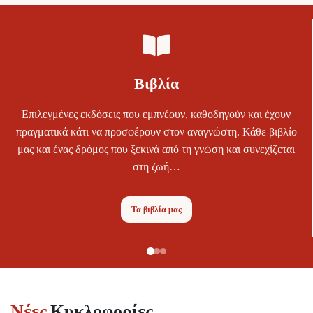
Βιβλία
Επιλεγμένες εκδόσεις που εμπνέουν, καθοδηγούν και έχουν
πραγματικά κάτι να προσφέρουν στον αναγνώστη. Κάθε βιβλίο
μας και ένας δρόμος που ξεκινά από τη γνώση και συνεχίζεται
στη ζωή…
Τα βιβλία μας
Νέες
Κυκλοφορίες