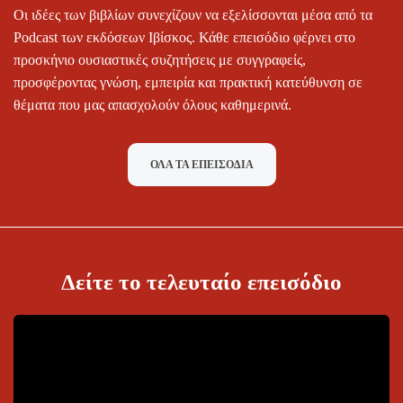
Οι ιδέες των βιβλίων συνεχίζουν να εξελίσσονται μέσα από τα
Podcast των εκδόσεων Ιβίσκος. Κάθε επεισόδιο φέρνει στο
προσκήνιο ουσιαστικές συζητήσεις με συγγραφείς,
προσφέροντας γνώση, εμπειρία και πρακτική κατεύθυνση σε
θέματα που μας απασχολούν όλους καθημερινά.
ΌΛΑ ΤΑ ΕΠΕΙΣΌΔΙΑ
Δείτε το τελευταίο επεισόδιο