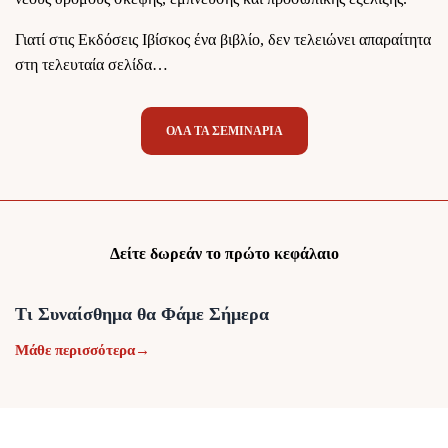
Γιατί στις Εκδόσεις Ιβίσκος ένα βιβλίο, δεν τελειώνει απαραίτητα
στη τελευταία σελίδα…
ΌΛΑ ΤΑ ΣΕΜΙΝΑΡΙΑ
Δείτε δωρεάν το πρώτο κεφάλαιο
Τι Συναίσθημα θα Φάμε Σήμερα
Μάθε περισσότερα
→