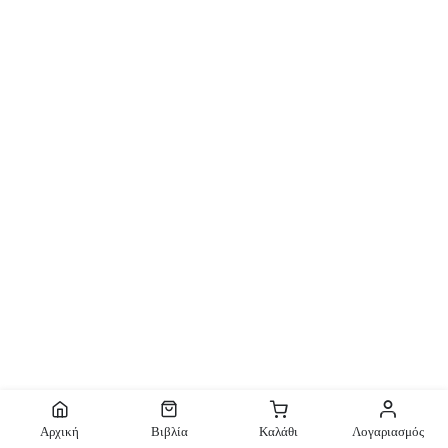
Αρχική
Βιβλία
Καλάθι
Λογαριασμός