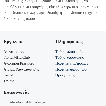
τους. Επίσης, διατηρεί το δικαίωμα να τροποποιήσει, να
μεταβάλει και να καταργήσει, είτε ολοκληρωτικά είτε εν μέρει,
οποτεδήποτε και χωρίς προειδοποίηση οποιοδήποτε στοιχείο του
δικτυακού της τόπου.
Εργαλεία
Πληροφορίες
Λογαριασμός
Τρόποι πληρωμής
Florid Mind Club
Τρόποι αποστολής
Ανάκτηση Password
Πολιτική επιστροφών
Αίτημα Υπαναχώρησης
Πολιτική απορρήτου
Καλάθι
Όροι χρήσης
Ταμείο
Επικοινωνία
info@iviskospublications.gr