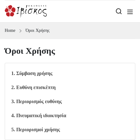
Home
Όροι Χρήσης
Όροι Χρήσης
1. Σύμβαση χρήσης
2. Ευθύνη επισκέπτη
3. Περιορισμός ευθύνης
4. Πνευματική ιδιοκτησία
5. Περιορισμοί χρήσης