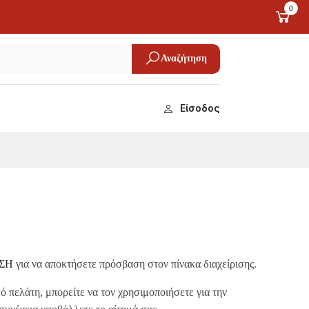
0
Αναζήτηση
Είσοδος
ΣΗ
για να αποκτήσετε πρόσβαση στον πίνακα διαχείρισης.
ό πελάτη, μπορείτε να τον χρησιμοποιήσετε για την