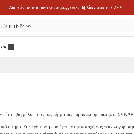
Δωρεάν μεταφορικά για παραγγελίες βιβλίων άνω των 29 €
σκος
 Αν είστε ήδη μέλος του προγράμματος, παρακαλούμε πατήστε
ΣΥΝΔΕ
τικό αίτημα. Σε περίπτωση που έχετε στην κατοχή σας έναν λογαριασμ