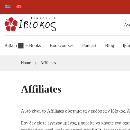
Βιβλία
e-Books
Bookcourses
Podcast
Blog
Ιβί
Home
Affiliates
Affiliates
Αυτό είναι το Affiliates σύστημα των εκδόσεων Ιβίσκος.
Εάν δεν είστε εγγεγραμμένος, μπορείτε να κάνετε ένα σχε