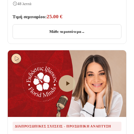
48 λεπτά
25.00 €
Τιμή σεμιναρίου:
Μάθε περισσότερα
→
ΔΙΑΠΡΟΣΩΠΙΚΈΣ ΣΧΈΣΕΙΣ - ΠΡΟΣΩΠΙΚΉ ΑΝΆΠΤΥΞΗ