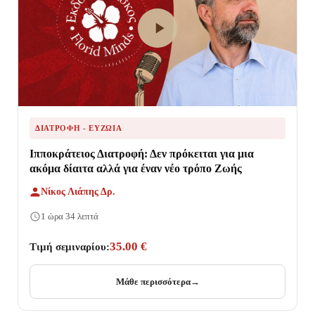
ΔΙΑΤΡΟΦΉ - ΕΥΖΩΊΑ
Ιπποκράτειος Διατροφή: Δεν πρόκειται για μια
ακόμα δίαιτα αλλά για έναν νέο τρόπο Ζωής
Νίκος Λιάπης Δρ.
1 ώρα 34 λεπτά
35.00 €
Τιμή σεμιναρίου:
Μάθε περισσότερα
→