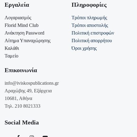
Εργαλεία
Πληροφορίες
Λογαριασμός
Τρόποι πληρωμής
Florid Mind Club
Τρόποι αποστολής
Ανάκτηση Password
Πολιτική επιστροφών
Αίτημα Υπαναχώρησης
Πολιτική απορρήτου
Καλάθι
Όροι χρήσης
Ταμείο
Επικοινωνία
info@iviskospublications.gr
Αραχώβης 49, Εξάρχεια
10681, Αθήνα
Τηλ. 210 8021333
Social Media