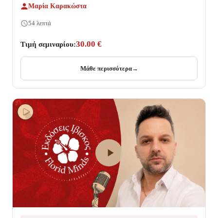
Μαρία Καρακώστα
54 λεπτά
30.00 €
Τιμή σεμιναρίου:
Μάθε περισσότερα
→