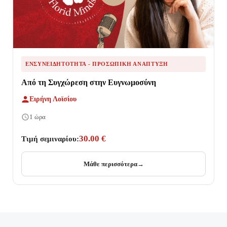
ΕΝΣΥΝΕΙΔΗΤΌΤΗΤΑ - ΠΡΟΣΩΠΙΚΉ ΑΝΆΠΤΥΞΗ
Από τη Συγχώρεση στην Ευγνωμοσύνη
Ειρήνη Λοϊσίου
1 ώρα
30.00 €
Τιμή σεμιναρίου:
Μάθε περισσότερα
→