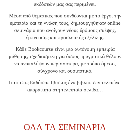
εκδόσεών μας σας περιμένει.
Μέσα από θεματικές που συνδέονται με το έργο, την
εμπειρία και τη γνώση τους, δημιουργήθηκαν online
σεμινάρια που ανοίγουν νέους δρόμους σκέψης,
έμπνευσης και προσωπικής εξέλιξης.
Κάθε Bookcourse είναι μια αυτόνομη εμπειρία
μάθησης, σχεδιασμένη για όσους πραγματικά θέλουν
να ανακαλύψουν περισσότερα, με τρόπο άμεσο,
σύγχρονο και ουσιαστικό.
Γιατί στις Εκδόσεις Ιβίσκος ένα βιβλίο, δεν τελειώνει
απαραίτητα στη τελευταία σελίδα…
ΟΛΑ ΤΑ ΣΕΜΙΝΑΡΙΑ