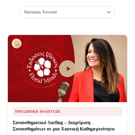
ΠΡΟΣΩΠΙΚΉ ΑΝΆΠΤΥΞΗ
Συναισθηματικό Surfing – Διαχείριση
Συναισθημάτων σε μια Χαοτική Καθημερινότητα