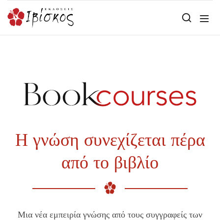
Η γνώση συνεχίζεται πέρα
από το βιβλίο
Μια νέα εμπειρία γνώσης από τους συγγραφείς των