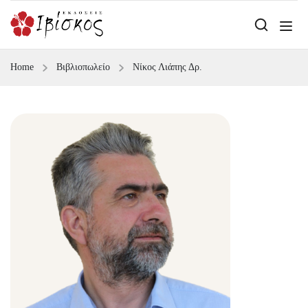
Home
Βιβλιοπωλείο
Νίκος Λιάπης Δρ.