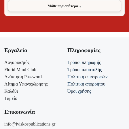
Μάθε περισσότερα
→
Εργαλεία
Πληροφορίες
Λογαριασμός
Τρόποι πληρωμής
Florid Mind Club
Τρόποι αποστολής
Ανάκτηση Password
Πολιτική επιστροφών
Αίτημα Υπαναχώρησης
Πολιτική απορρήτου
Καλάθι
Όροι χρήσης
Ταμείο
Επικοινωνία
info@iviskospublications.gr