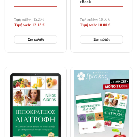
eBook
15.20
€
10.00
€
Τιμή εκδότη:
Τιμή εκδότη:
Τιμή web:
12.15
€
Τιμή web:
10.00
€
Στο καλάθι
Στο καλάθι