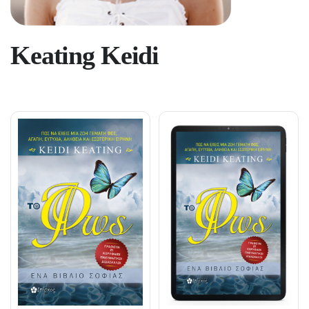
Keating Keidi