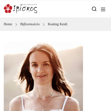
Home
Βιβλιοπωλείο
Keating Keidi