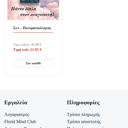
Σετ – Πνευματικότητας
43.90
€
Τιμή εκδότη:
Τιμή web:
21.95
€
Στο καλάθι
Εργαλεία
Πληροφορίες
Λογαριασμός
Τρόποι πληρωμής
Florid Mind Club
Τρόποι αποστολής