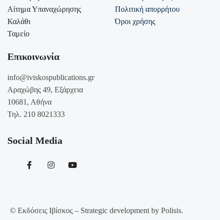
Αίτημα Υπαναχώρησης
Πολιτική απορρήτου
Καλάθι
Όροι χρήσης
Ταμείο
Επικοινωνία
info@iviskospublications.gr
Αραχώβης 49, Εξάρχεια
10681, Αθήνα
Τηλ. 210 8021333
Social Media
© Εκδόσεις Ιβίσκος – Strategic development by Polisis.