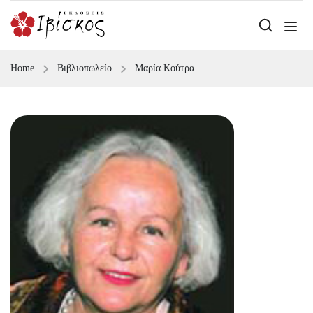
Home
Βιβλιοπωλείο
Μαρία Κούτρα