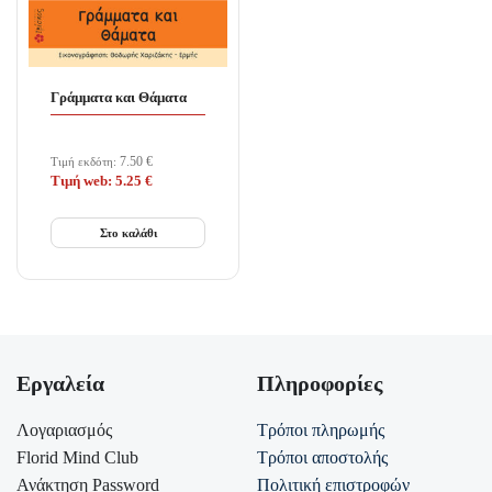
Γράμματα και Θάματα
7.50
€
Τιμή εκδότη:
Τιμή web:
5.25
€
Στο καλάθι
Εργαλεία
Πληροφορίες
Λογαριασμός
Τρόποι πληρωμής
Florid Mind Club
Τρόποι αποστολής
Ανάκτηση Password
Πολιτική επιστροφών