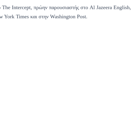
 The Intercept, πρώην παρουσιαστής στο Al Jazeera English
w York Times και στην Washington Post.