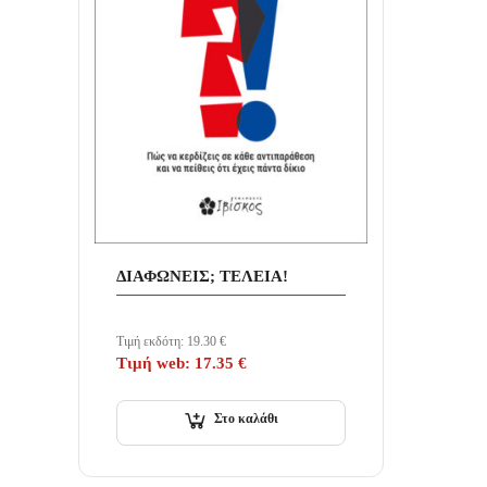
ΔΙΑΦΩΝΕΙΣ; ΤΕΛΕΙΑ!
Τιμή εκδότη:
19.30
€
Τιμή web:
17.35
€
Στο καλάθι