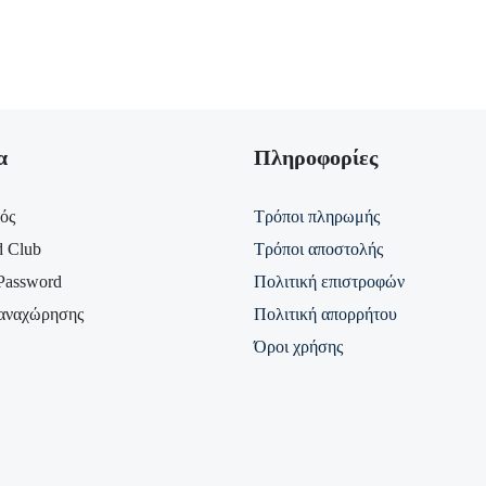
α
Πληροφορίες
ός
Τρόποι πληρωμής
d Club
Τρόποι αποστολής
Password
Πολιτική επιστροφών
αναχώρησης
Πολιτική απορρήτου
Όροι χρήσης