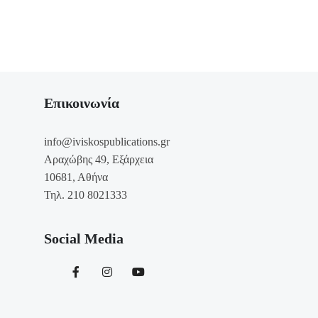
Επικοινωνία
info@iviskospublications.gr
Αραχώβης 49, Εξάρχεια
10681, Αθήνα
Τηλ. 210 8021333
Social Media