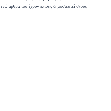
, ενώ άρθρα του έχουν επίσης δημοσιευτεί στους