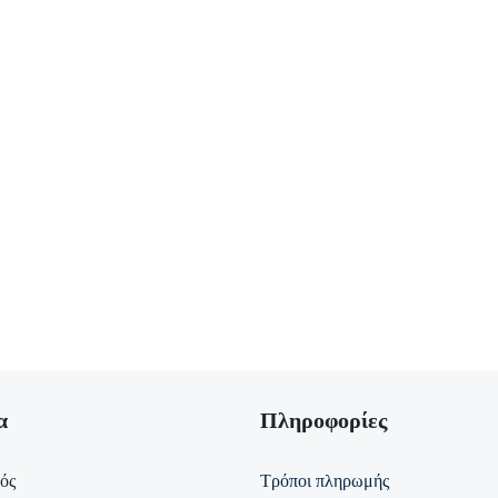
α
Πληροφορίες
ός
Τρόποι πληρωμής