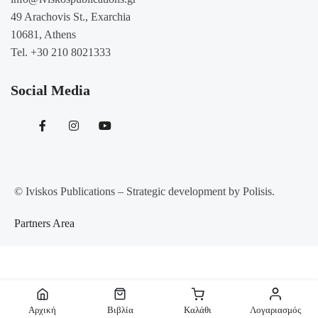
49 Arachovis St., Exarchia
10681, Athens
Tel. +30 210 8021333
Social Media
© Iviskos Publications – Strategic development by Polisis.
Partners Area
Αίτημα Υπαναχώρησης
Αρχική
Βιβλία
Καλάθι
Λογαριασμός