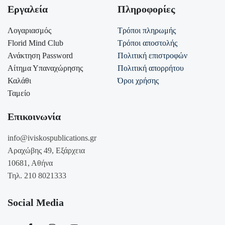
Εργαλεία
Πληροφορίες
Λογαριασμός
Τρόποι πληρωμής
Florid Mind Club
Τρόποι αποστολής
Ανάκτηση Password
Πολιτική επιστροφών
Αίτημα Υπαναχώρησης
Πολιτική απορρήτου
Καλάθι
Όροι χρήσης
Ταμείο
Επικοινωνία
info@iviskospublications.gr
Αραχώβης 49, Εξάρχεια
10681, Αθήνα
Τηλ. 210 8021333
Social Media