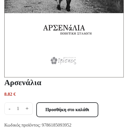
Αρσενάλια
8.82
€
-
+
Προσθήκη στο καλάθι
Κωδικός προϊόντος:
9786185093952