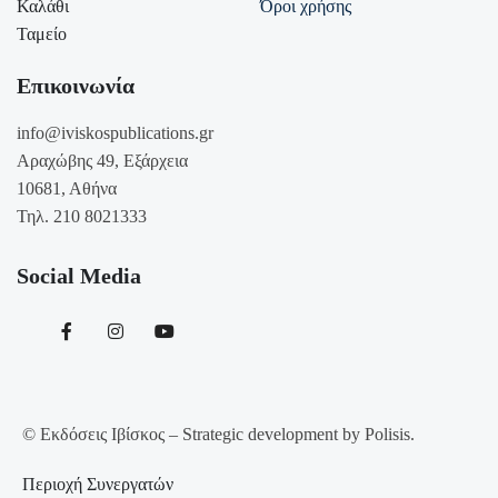
Καλάθι
Όροι χρήσης
Ταμείο
Επικοινωνία
info@iviskospublications.gr
Αραχώβης 49, Εξάρχεια
10681, Αθήνα
Τηλ. 210 8021333
Social Media
© Εκδόσεις Ιβίσκος – Strategic development by Polisis.
Περιοχή Συνεργατών