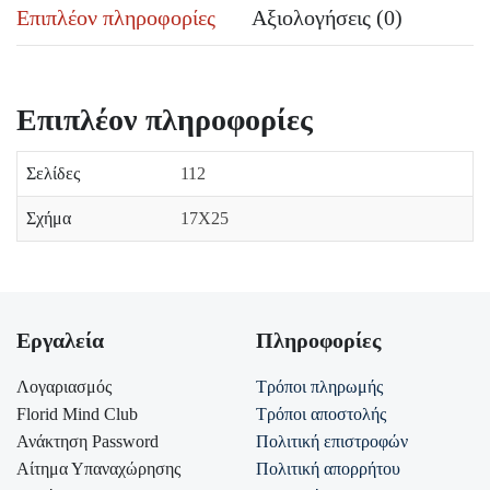
Επιπλέον πληροφορίες
Αξιολογήσεις (0)
Επιπλέον πληροφορίες
Σελίδες
112
Σχήμα
17Χ25
Εργαλεία
Πληροφορίες
Λογαριασμός
Τρόποι πληρωμής
Florid Mind Club
Τρόποι αποστολής
Ανάκτηση Password
Πολιτική επιστροφών
Αίτημα Υπαναχώρησης
Πολιτική απορρήτου