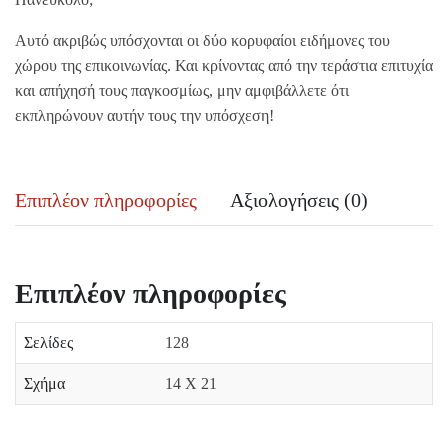
Αυτό ακριβώς υπόσχονται οι δύο κορυφαίοι ειδήμονες του
χώρου της επικοινωνίας. Και κρίνοντας από την τεράστια επιτυχία
και απήχησή τους παγκοσμίως, μην αμφιβάλλετε ότι
εκπληρώνουν αυτήν τους την υπόσχεση!
Επιπλέον πληροφορίες
Αξιολογήσεις (0)
Επιπλέον πληροφορίες
Σελίδες
128
Σχήμα
14 Χ 21