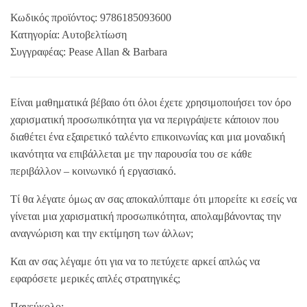
Κωδικός προϊόντος:
9786185093600
Κατηγορία:
Αυτοβελτίωση
Συγγραφέας:
Pease Allan & Barbara
Είναι μαθηματικά βέβαιο ότι όλοι έχετε χρησιμοποιήσει τον όρο
χαρισματική προσωπικότητα για να περιγράψετε κάποιον που
διαθέτει ένα εξαιρετικό ταλέντο επικοινωνίας και μια μοναδική
ικανότητα να επιβάλλεται με την παρουσία του σε κάθε
περιβάλλον – κοινωνικό ή εργασιακό.
Τί θα λέγατε όμως αν σας αποκαλύπταμε ότι μπορείτε κι εσείς να
γίνεται μια χαρισματική προσωπικότητα, απολαμβάνοντας την
αναγνώριση και την εκτίμηση των άλλων;
Και αν σας λέγαμε ότι για να το πετύχετε αρκεί απλώς να
εφαρόσετε μερικές απλές στρατηγικές;
Πανεύκολο;