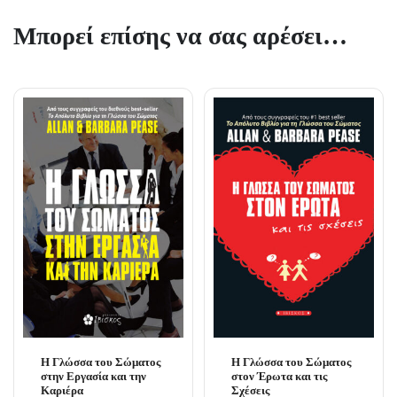
Μπορεί επίσης να σας αρέσει…
Η Γλώσσα του Σώματος
Η Γλώσσα του Σώματος
στην Εργασία και την
στον Έρωτα και τις
Καριέρα
Σχέσεις