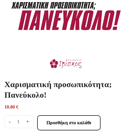
Χαρισματική προσωπικότητα;
Πανεύκολο!
10.80
€
-
+
Προσθήκη στο καλάθι