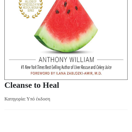
Cleanse to Heal
Κατηγορία:
Υπό έκδοση