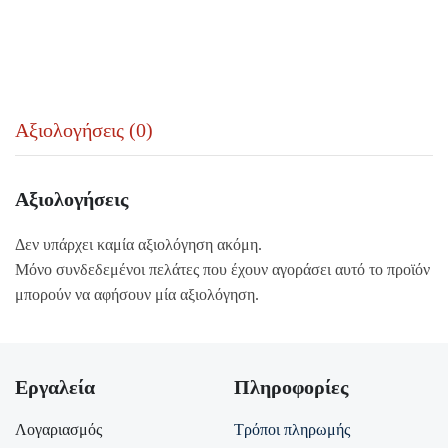
Αξιολογήσεις (0)
Αξιολογήσεις
Δεν υπάρχει καμία αξιολόγηση ακόμη.
Μόνο συνδεδεμένοι πελάτες που έχουν αγοράσει αυτό το προϊόν
μπορούν να αφήσουν μία αξιολόγηση.
Εργαλεία
Πληροφορίες
Λογαριασμός
Τρόποι πληρωμής