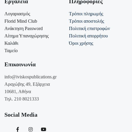
Εργαλεία
Πληροφορίες
Λογαριασμός
Τρόποι πληρωμής
Florid Mind Club
Τρόποι αποστολής
Ανάκτηση Password
Πολιτική επιστροφών
Αίτημα Υπαναχώρησης
Πολιτική απορρήτου
Καλάθι
Όροι χρήσης
Ταμείο
Επικοινωνία
info@iviskospublications.gr
Αραχώβης 49, Εξάρχεια
10681, Αθήνα
Τηλ. 210 8021333
Social Media