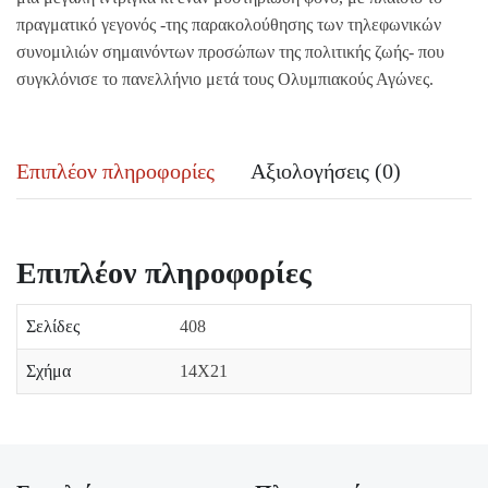
πραγματικό γεγονός -της παρακολούθησης των τηλεφωνικών
συνομιλιών σημαινόντων προσώπων της πολιτικής ζωής- που
συγκλόνισε το πανελλήνιο μετά τους Ολυμπιακούς Αγώνες.
Επιπλέον πληροφορίες
Αξιολογήσεις (0)
Επιπλέον πληροφορίες
Σελίδες
408
Σχήμα
14Χ21