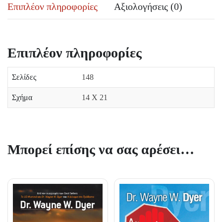
Επιπλέον πληροφορίες
Αξιολογήσεις (0)
Επιπλέον πληροφορίες
Σελίδες
148
Σχήμα
14 Χ 21
Μπορεί επίσης να σας αρέσει…