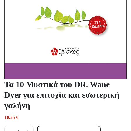
Τα 10 Μυστικά του DR. Wane
Dyer για επιτυχία και εσωτερική
γαλήνη
10.55
€