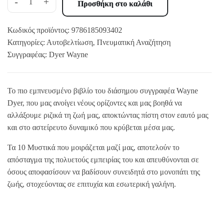
-
+
Προσθήκη στο καλάθι
Κωδικός προϊόντος:
9786185093402
Κατηγορίες:
Αυτοβελτίωση
,
Πνευματική Αναζήτηση
Συγγραφέας:
Dyer Wayne
Το πιο εμπνευσμένο βιβλίο του διάσημου συγγραφέα Wayne
Dyer, που μας ανοίγει νέους ορίζοντες και μας βοηθά να
αλλάξουμε ριζικά τη ζωή μας, αποκτώντας πίστη στον εαυτό μας
και στο αστείρευτο δυναμικό που κρύβεται μέσα μας.
Τα 10 Μυστικά που μοιράζεται μαζί μας, αποτελούν το
απόσταγμα της πολυετούς εμπειρίας του και απευθύνονται σε
όσους αποφασίσουν να βαδίσουν συνειδητά στο μονοπάτι της
ζωής, στοχεύοντας σε επιτυχία και εσωτερική γαλήνη.