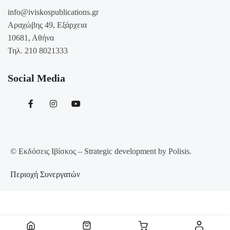
info@iviskospublications.gr
Αραχώβης 49, Εξάρχεια
10681, Αθήνα
Τηλ. 210 8021333
Social Media
© Εκδόσεις Ιβίσκος – Strategic development by Polisis.
Περιοχή Συνεργατών