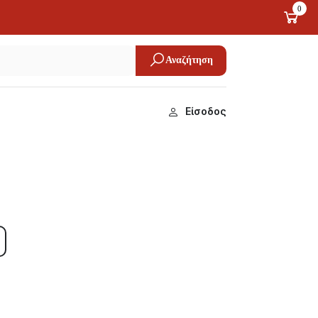
0
Αναζήτηση
Είσοδος