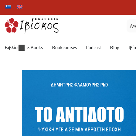
Βιβλία
e-Books
Bookcourses
Podcast
Blog
Ιβί