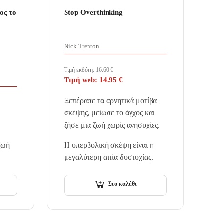
ος το
Stop Overthinking
Nick Trenton
Τιμή εκδότη:
16.60
€
Τιμή web:
14.95
€
Ξεπέρασε τα αρνητικά μοτίβα
σκέψης, μείωσε το άγχος και
ζήσε μια ζωή χωρίς ανησυχίες.
ζωή
Η υπερβολική σκέψη είναι η
μεγαλύτερη αιτία δυστυχίας.
ναι
Στο καλάθι