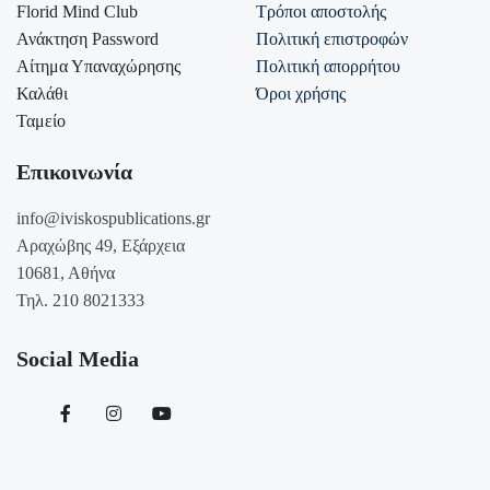
Florid Mind Club
Τρόποι αποστολής
Ανάκτηση Password
Πολιτική επιστροφών
Αίτημα Υπαναχώρησης
Πολιτική απορρήτου
Καλάθι
Όροι χρήσης
Ταμείο
Επικοινωνία
info@iviskospublications.gr
Αραχώβης 49, Εξάρχεια
10681, Αθήνα
Τηλ. 210 8021333
Social Media