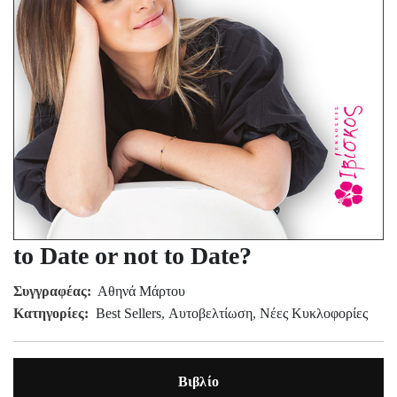
to Date or not to Date?
Συγγραφέας:
Αθηνά Μάρτου
Κατηγορίες:
Best Sellers
,
Αυτοβελτίωση
,
Νέες Κυκλοφορίες
Βιβλίο