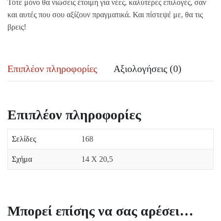
Τότε μόνο θα νιώσεις έτοιμη για νέες, καλύτερες επιλογές, σαν
και αυτές που σου αξίζουν πραγματικά. Και πίστεψέ με, θα τις
βρεις!
Επιπλέον πληροφορίες
Αξιολογήσεις (0)
Επιπλέον πληροφορίες
Σελίδες
168
Σχήμα
14 Χ 20,5
Μπορεί επίσης να σας αρέσει…