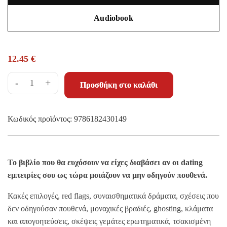
Audiobook
12.45
€
-
+
Προσθήκη στο καλάθι
Κωδικός προϊόντος:
9786182430149
Το βιβλίο που θα ευχόσουν να είχες διαβάσει αν οι dating
εμπειρίες σου ως τώρα μοιάζουν να μην οδηγούν πουθενά.
Κακές επιλογές, red flags, συναισθηματικά δράματα, σχέσεις που
δεν οδηγούσαν πουθενά, μοναχικές βραδιές, ghosting, κλάματα
και απογοητεύσεις, σκέψεις γεμάτες ερωτηματικά, τσακισμένη