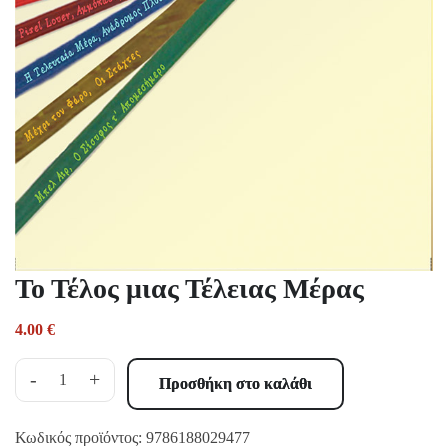
Το Τέλος μιας Τέλειας Μέρας
4.00
€
-
+
Προσθήκη στο καλάθι
Κωδικός προϊόντος:
9786188029477