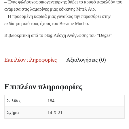
– Ένας φιλήσυχος οικογενειάρχης θάβει το κρυφό παρελθόν του
ανάμεσα στις λαμαρίνες μιας κόκκινης Μπελ Αιρ.
– Η προδομένη καρδιά μιας γυναίκας την παρασύρει στην
εκδίκηση υπό τους ήχους του Besame Mucho.
Βιβλιοκριτική από το blog Λέσχη Ανάγνωσης του “Degas”
Επιπλέον πληροφορίες
Αξιολογήσεις (0)
Επιπλέον πληροφορίες
Σελίδες
184
Σχήμα
14 Χ 21