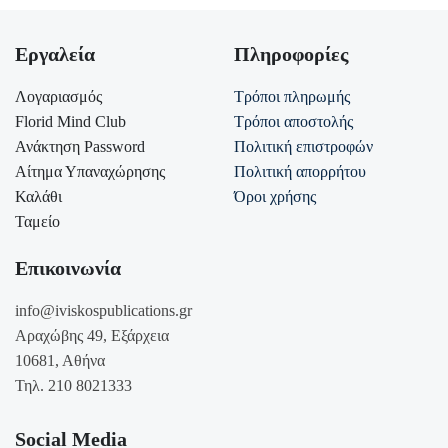
Εργαλεία
Πληροφορίες
Λογαριασμός
Τρόποι πληρωμής
Florid Mind Club
Τρόποι αποστολής
Ανάκτηση Password
Πολιτική επιστροφών
Αίτημα Υπαναχώρησης
Πολιτική απορρήτου
Καλάθι
Όροι χρήσης
Ταμείο
Επικοινωνία
info@iviskospublications.gr
Αραχώβης 49, Εξάρχεια
10681, Αθήνα
Τηλ. 210 8021333
Social Media