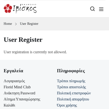
Home
User Register
User Register
User registration is currently not allowed.
Εργαλεία
Πληροφορίες
Λογαριασμός
Τρόποι πληρωμής
Florid Mind Club
Τρόποι αποστολής
Ανάκτηση Password
Πολιτική επιστροφών
Αίτημα Υπαναχώρησης
Πολιτική απορρήτου
Καλάθι
Όροι χρήσης