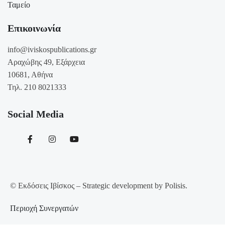
Ταμείο
Επικοινωνία
info@iviskospublications.gr
Αραχώβης 49, Εξάρχεια
10681, Αθήνα
Τηλ. 210 8021333
Social Media
© Εκδόσεις Ιβίσκος – Strategic development by Polisis.
Περιοχή Συνεργατών