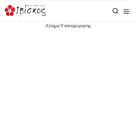
Αίτημα Υπαναχώρησης