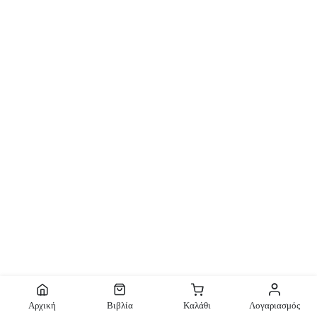
Αρχική
Βιβλία
Καλάθι
Λογαριασμός