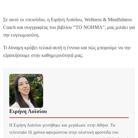
Σε αυτό το επεισόδιο, η Ειρήνη Λοϊσίου, Wellness & Mindfulness
Coach και συγγραφέας του βιβλίου “ΤΟ ΝΟΗΜΑ”, μας μιλάει για
την ευγνωμοσύνη.
Τι δύναμη κρύβει τελικά αυτή η έννοια και πώς μπορούμε να την
εξασκήσουμε στην καθημερινότητά μας;
Ειρήνη Λοϊσίου
Η Ειρήνη Λοϊσίου γεννήθηκε και μεγάλωσε στην Αθήνα. Τα
τελευταία 16 χρόνια αφιερώνεται στην ολιστική φροντίδα του