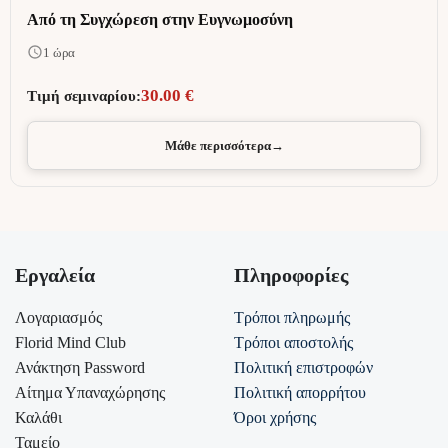
Από τη Συγχώρεση στην Ευγνωμοσύνη
1 ώρα
30.00 €
Τιμή σεμιναρίου:
Μάθε περισσότερα
→
Εργαλεία
Πληροφορίες
Λογαριασμός
Τρόποι πληρωμής
Florid Mind Club
Τρόποι αποστολής
Ανάκτηση Password
Πολιτική επιστροφών
Αίτημα Υπαναχώρησης
Πολιτική απορρήτου
Καλάθι
Όροι χρήσης
Ταμείο