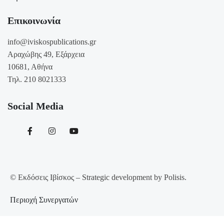
Επικοινωνία
info@iviskospublications.gr
Αραχώβης 49, Εξάρχεια
10681, Αθήνα
Τηλ. 210 8021333
Social Media
© Εκδόσεις Ιβίσκος – Strategic development by Polisis.
Περιοχή Συνεργατών