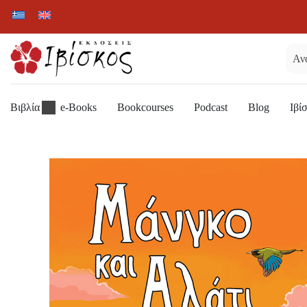
Βιβλία
e-Books
Bookcourses
Podcast
Blog
Ιβί