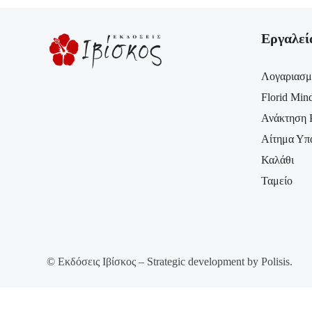
Εργαλεί
Λογαριασμ
Florid Min
Ανάκτηση 
Αίτημα Υπ
Καλάθι
Ταμείο
© Εκδόσεις Ιβίσκος – Strategic development by Polisis.