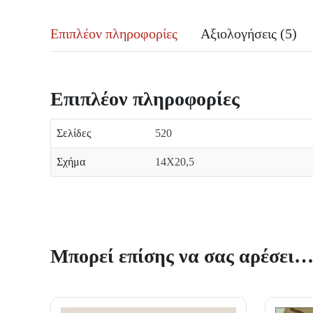
Επιπλέον πληροφορίες
Αξιολογήσεις (5)
Επιπλέον πληροφορίες
Σελίδες
520
Σχήμα
14Χ20,5
Μπορεί επίσης να σας αρέσει