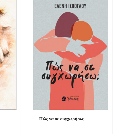
Πώς να σε συγχωρήσω;