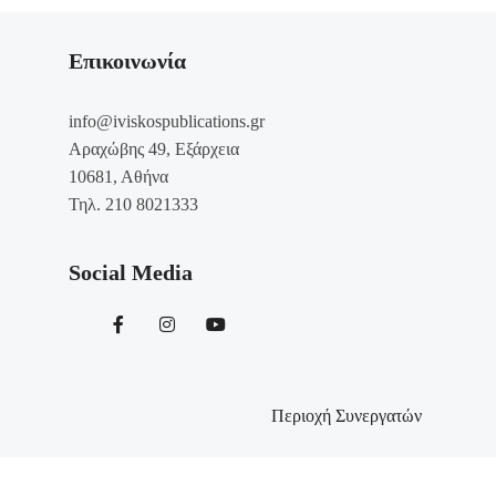
Επικοινωνία
info@iviskospublications.gr
Αραχώβης 49, Εξάρχεια
10681, Αθήνα
Τηλ. 210 8021333
Social Media
Περιοχή Συνεργατών