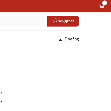
0
Αναζήτηση
Είσοδος