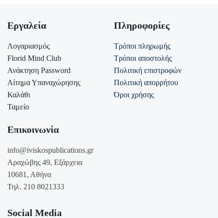
Εργαλεία
Πληροφορίες
Λογαριασμός
Τρόποι πληρωμής
Florid Mind Club
Τρόποι αποστολής
Ανάκτηση Password
Πολιτική επιστροφών
Αίτημα Υπαναχώρησης
Πολιτική απορρήτου
Καλάθι
Όροι χρήσης
Ταμείο
Επικοινωνία
info@iviskospublications.gr
Αραχώβης 49, Εξάρχεια
10681, Αθήνα
Τηλ. 210 8021333
Social Media