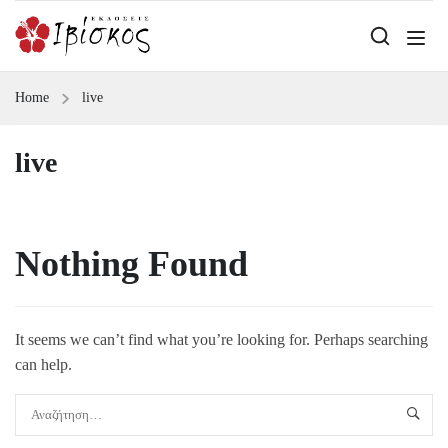
Home
live
live
Nothing Found
It seems we can’t find what you’re looking for. Perhaps searching
can help.