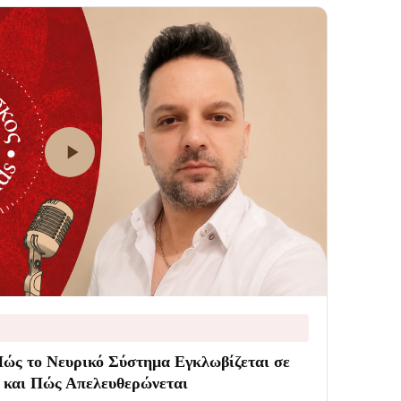
Πώς το Νευρικό Σύστημα Εγκλωβίζεται σε
 και Πώς Απελευθερώνεται