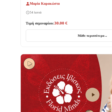
Μαρία Καρακώστα
54 λεπτά
30.00 €
Τιμή σεμιναρίου:
Μάθε περισσότερα
→