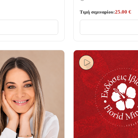
25.00 €
Τιμή σεμιναρίου: