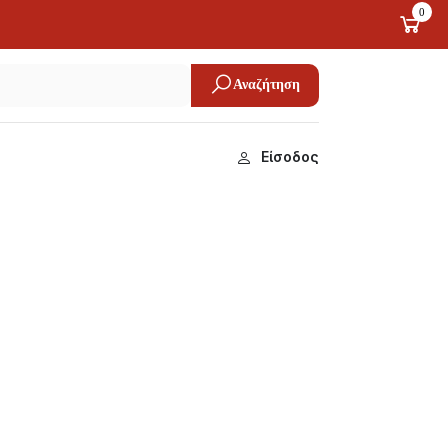
0
Αναζήτηση
Είσοδος