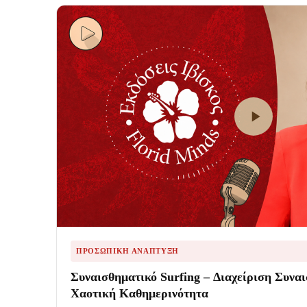
ΠΡΟΣΩΠΙΚΉ ΑΝΆΠΤΥΞΗ
Συναισθηματικό Surfing – Διαχείριση Συνα
Χαοτική Καθημερινότητα