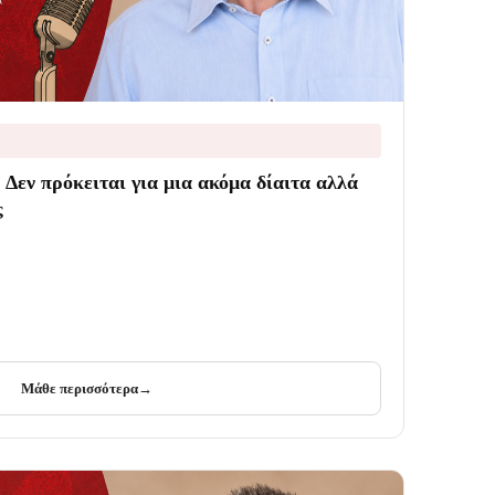
 Δεν πρόκειται για μια ακόμα δίαιτα αλλά
ς
Μάθε περισσότερα
→