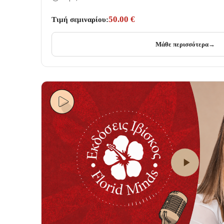
50.00 €
Τιμή σεμιναρίου:
Μάθε περισσότερα
→