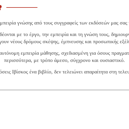
μπειρία γνώσης από τους συγγραφείς των εκδόσεών μας σας 
έονται με το έργο, την εμπειρία και τη γνώση τους, δημιουρ
γουν νέους δρόμους σκέψης, έμπνευσης και προσωπικής εξέλ
 αυτόνομη εμπειρία μάθησης, σχεδιασμένη για όσους πραγμα
περισσότερα, με τρόπο άμεσο, σύγχρονο και ουσιαστικό.
δόσεις Ιβίσκος ένα βιβλίο, δεν τελειώνει απαραίτητα στη τελ