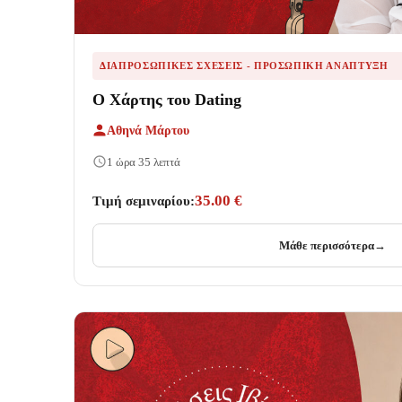
ΔΙΑΠΡΟΣΩΠΙΚΈΣ ΣΧΈΣΕΙΣ - ΠΡΟΣΩΠΙΚΉ ΑΝΆΠΤΥΞΗ
Ο Χάρτης του Dating
Αθηνά Μάρτου
1 ώρα 35 λεπτά
35.00 €
Τιμή σεμιναρίου:
Μάθε περισσότερα
→