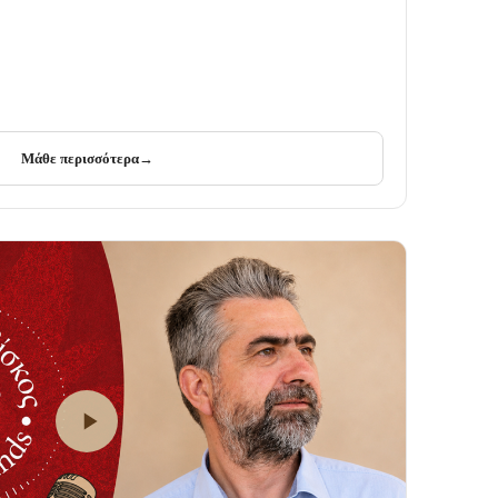
Μάθε περισσότερα
→