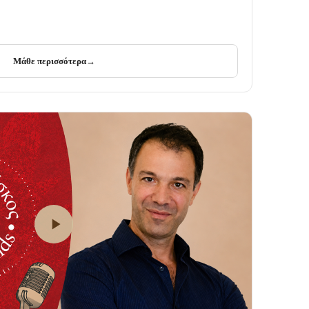
Μάθε περισσότερα
→