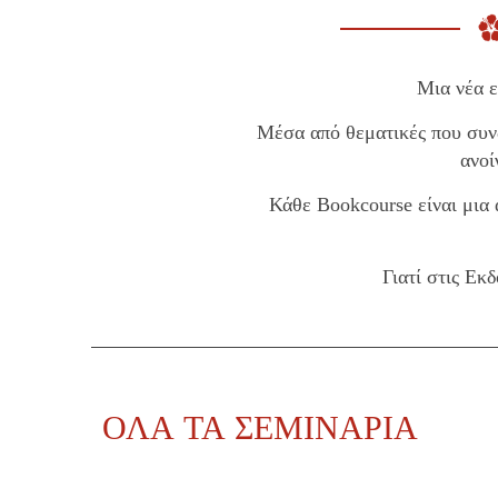
Μια νέα ε
Μέσα από θεματικές που συνδ
ανοί
Κάθε Bookcourse είναι μια
Γιατί στις Εκ
ΟΛΑ ΤΑ ΣΕΜΙΝΑΡΙΑ