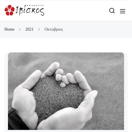
Home
2021
Οκτώβριος