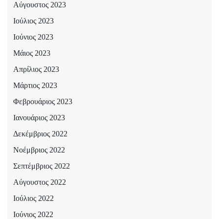
Αύγουστος 2023
Ιούλιος 2023
Ιούνιος 2023
Μάιος 2023
Απρίλιος 2023
Μάρτιος 2023
Φεβρουάριος 2023
Ιανουάριος 2023
Δεκέμβριος 2022
Νοέμβριος 2022
Σεπτέμβριος 2022
Αύγουστος 2022
Ιούλιος 2022
Ιούνιος 2022