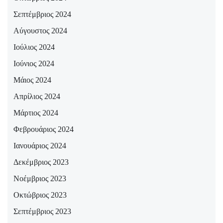
Σεπτέμβριος 2024
Αύγουστος 2024
Ιούλιος 2024
Ιούνιος 2024
Μάιος 2024
Απρίλιος 2024
Μάρτιος 2024
Φεβρουάριος 2024
Ιανουάριος 2024
Δεκέμβριος 2023
Νοέμβριος 2023
Οκτώβριος 2023
Σεπτέμβριος 2023