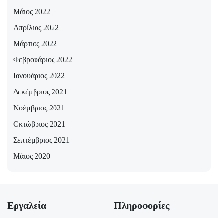
Μάιος 2022
Απρίλιος 2022
Μάρτιος 2022
Φεβρουάριος 2022
Ιανουάριος 2022
Δεκέμβριος 2021
Νοέμβριος 2021
Οκτώβριος 2021
Σεπτέμβριος 2021
Μάιος 2020
Εργαλεία
Πληροφορίες