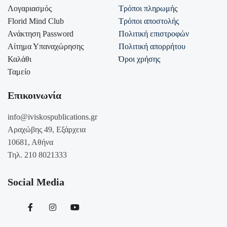
Λογαριασμός
Τρόποι πληρωμής
Florid Mind Club
Τρόποι αποστολής
Ανάκτηση Password
Πολιτική επιστροφών
Αίτημα Υπαναχώρησης
Πολιτική απορρήτου
Καλάθι
Όροι χρήσης
Ταμείο
Επικοινωνία
info@iviskospublications.gr
Αραχώβης 49, Εξάρχεια
10681, Αθήνα
Τηλ. 210 8021333
Social Media