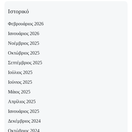
Ιστορικό
Φεβρουάριος 2026
Ιανουάριος 2026
Νοέμβριος 2025
Οκτώβριος 2025
Σεπτέμβριος 2025
Ιούλιος 2025
Ιούνιος 2025
Μάιος 2025
Απρίλιος 2025
Ιανουάριος 2025
Δεκέμβριος 2024
Οκτώβριος 2024