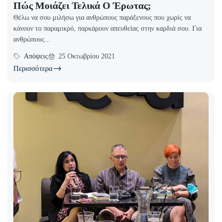
Πώς Μοιάζει Τελικά Ο Έρωτας;
Θέλω να σου μιλήσω για ανθρώπους παράξενους που χωρίς να
κάνουν το παραμικρό, παρκάρουν απευθείας στην καρδιά σου. Για
ανθρώπους...
Απόψεις
25 Οκτωβρίου 2021
Περισσότερα