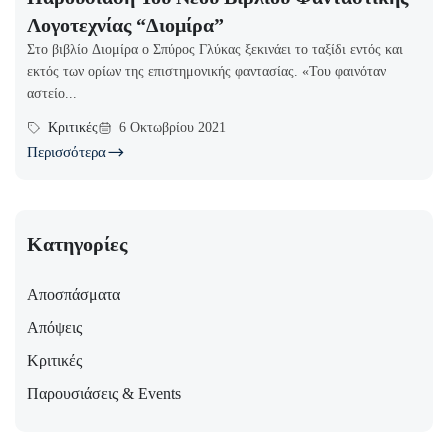
Λογοτεχνίας “Διομίρα”
Στο βιβλίο Διομίρα ο Σπύρος Γλύκας ξεκινάει το ταξίδι εντός και
εκτός των ορίων της επιστημονικής φαντασίας. «Του φαινόταν
αστείο...
Κριτικές
6 Οκτωβρίου 2021
Περισσότερα
Κατηγορίες
Αποσπάσματα
Απόψεις
Κριτικές
Παρουσιάσεις & Events