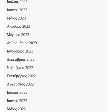
Ιούλιος 2023
Ιούνιος 2023
Μάιος 2023
Απρίλιος 2023
Μάρτιος 2023
Φεβρουάριος 2023
Ιανουάριος 2023
Δεκέμβριος 2022
Νοέμβριος 2022
Σεπτέμβριος 2022
Αύγουστος 2022
Ιούλιος 2022
Ιούνιος 2022
Μάιος 2022