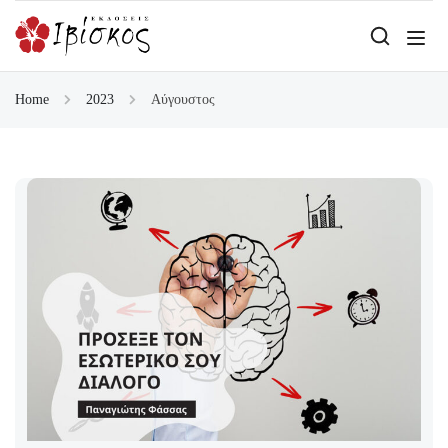
Home
2023
Αύγουστος