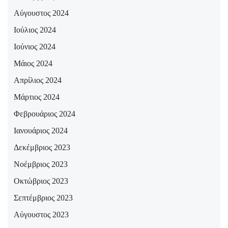
Αύγουστος 2024
Ιούλιος 2024
Ιούνιος 2024
Μάιος 2024
Απρίλιος 2024
Μάρτιος 2024
Φεβρουάριος 2024
Ιανουάριος 2024
Δεκέμβριος 2023
Νοέμβριος 2023
Οκτώβριος 2023
Σεπτέμβριος 2023
Αύγουστος 2023