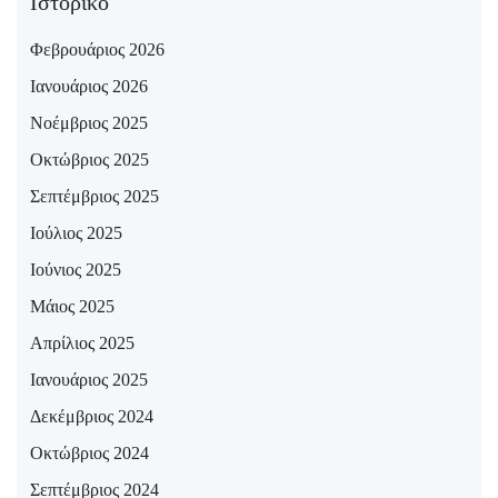
Ιστορικό
Φεβρουάριος 2026
Ιανουάριος 2026
Νοέμβριος 2025
Οκτώβριος 2025
Σεπτέμβριος 2025
Ιούλιος 2025
Ιούνιος 2025
Μάιος 2025
Απρίλιος 2025
Ιανουάριος 2025
Δεκέμβριος 2024
Οκτώβριος 2024
Σεπτέμβριος 2024