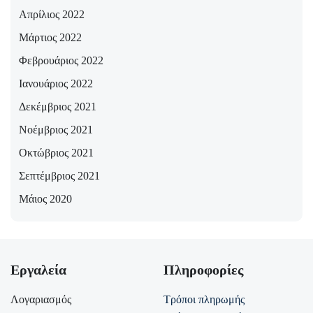
Απρίλιος 2022
Μάρτιος 2022
Φεβρουάριος 2022
Ιανουάριος 2022
Δεκέμβριος 2021
Νοέμβριος 2021
Οκτώβριος 2021
Σεπτέμβριος 2021
Μάιος 2020
Εργαλεία
Πληροφορίες
Λογαριασμός
Τρόποι πληρωμής