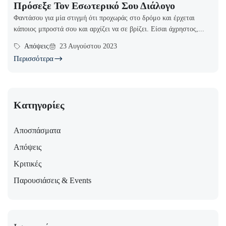
Πρόσεξε Τον Εσωτερικό Σου Διάλογο
Φαντάσου για μία στιγμή ότι προχωράς στο δρόμο και έρχεται
κάποιος μπροστά σου και αρχίζει να σε βρίζει. Είσαι άχρηστος,...
Απόψεις
23 Αυγούστου 2023
Περισσότερα
Κατηγορίες
Αποσπάσματα
Απόψεις
Κριτικές
Παρουσιάσεις & Events