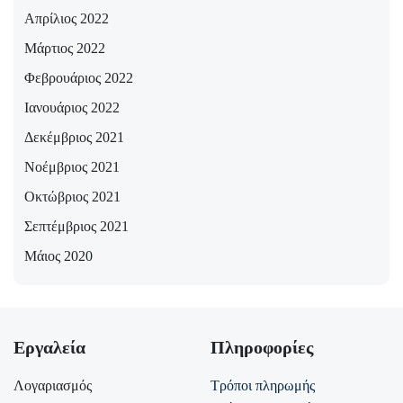
Απρίλιος 2022
Μάρτιος 2022
Φεβρουάριος 2022
Ιανουάριος 2022
Δεκέμβριος 2021
Νοέμβριος 2021
Οκτώβριος 2021
Σεπτέμβριος 2021
Μάιος 2020
Εργαλεία
Πληροφορίες
Λογαριασμός
Τρόποι πληρωμής