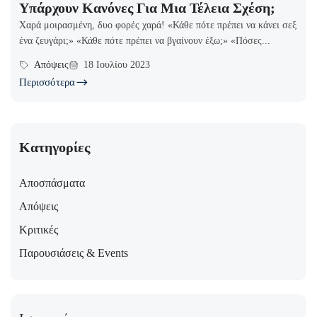
Υπάρχουν Κανόνες Για Μια Τέλεια Σχέση;
Χαρά μοιρασμένη, δυο φορές χαρά! «Κάθε πότε πρέπει να κάνει σεξ
ένα ζευγάρι;» «Κάθε πότε πρέπει να βγαίνουν έξω;» «Πόσες...
Απόψεις
18 Ιουλίου 2023
Περισσότερα
Κατηγορίες
Αποσπάσματα
Απόψεις
Κριτικές
Παρουσιάσεις & Events