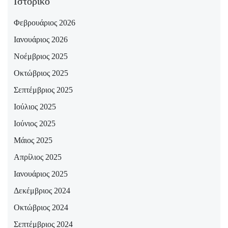
Ιστορικό
Φεβρουάριος 2026
Ιανουάριος 2026
Νοέμβριος 2025
Οκτώβριος 2025
Σεπτέμβριος 2025
Ιούλιος 2025
Ιούνιος 2025
Μάιος 2025
Απρίλιος 2025
Ιανουάριος 2025
Δεκέμβριος 2024
Οκτώβριος 2024
Σεπτέμβριος 2024