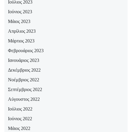
Ιούλιος 2023
Ιούνιος 2023
Μάιος 2023
Απρίλιος 2023
Μάρτιος 2023
Φεβρουάριος 2023
Ιανουάριος 2023
Δεκέμβριος 2022
Νοέμβριος 2022
Σεπτέμβριος 2022
Αύγουστος 2022
Ιούλιος 2022
Ιούνιος 2022
Μάιος 2022