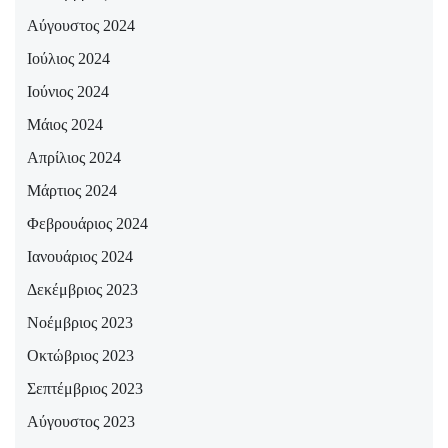
Αύγουστος 2024
Ιούλιος 2024
Ιούνιος 2024
Μάιος 2024
Απρίλιος 2024
Μάρτιος 2024
Φεβρουάριος 2024
Ιανουάριος 2024
Δεκέμβριος 2023
Νοέμβριος 2023
Οκτώβριος 2023
Σεπτέμβριος 2023
Αύγουστος 2023