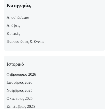
Κατηγορίες
Αποσπάσματα
Απόψεις
Κριτικές
Παρουσιάσεις & Events
Ιστορικό
Φεβρουάριος 2026
Ιανουάριος 2026
Νοέμβριος 2025
Οκτώβριος 2025
Σεπτέμβριος 2025