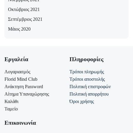
Οκτώβριος 2021
Σεπτέμβριος 2021
Μάιος 2020
Εργαλεία
Πληροφορίες
Λογαριασμός
Τρόποι πληρωμής
Florid Mind Club
Τρόποι αποστολής
Ανάκτηση Password
Πολιτική επιστροφών
Αίτημα Υπαναχώρησης
Πολιτική απορρήτου
Καλάθι
Όροι χρήσης
Ταμείο
Επικοινωνία