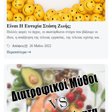
Είναι Η Ευτυχία Στάση Ζωής;
Πολλές φορές το άγχος, οι ακατόρθωτοι στόχοι που βάζουμε οι
ίδιοι, η αναζήτηση της τέλειας εργασίας, της τέλειας σχέσης και...
Απόψεις
26 Μαΐου 2022
Περισσότερα