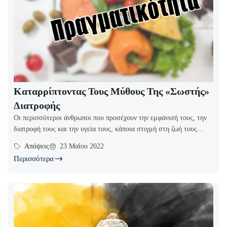
Καταρρίπτοντας Τους Μύθους Της «σωστής»
Διατροφής
Οι περισσότεροι άνθρωποι που προσέχουν την εμφάνισή τους, την
διατροφή τους και την υγεία τους, κάποια στιγμή στη ζωή τους...
Απόψεις
23 Μαΐου 2022
Περισσότερα