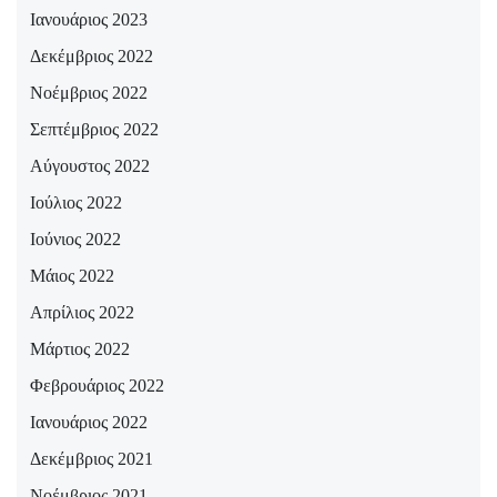
Ιανουάριος 2023
Δεκέμβριος 2022
Νοέμβριος 2022
Σεπτέμβριος 2022
Αύγουστος 2022
Ιούλιος 2022
Ιούνιος 2022
Μάιος 2022
Απρίλιος 2022
Μάρτιος 2022
Φεβρουάριος 2022
Ιανουάριος 2022
Δεκέμβριος 2021
Νοέμβριος 2021