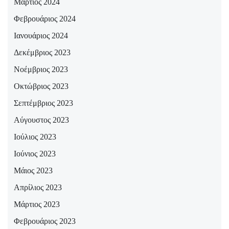
Μάρτιος 2024
Φεβρουάριος 2024
Ιανουάριος 2024
Δεκέμβριος 2023
Νοέμβριος 2023
Οκτώβριος 2023
Σεπτέμβριος 2023
Αύγουστος 2023
Ιούλιος 2023
Ιούνιος 2023
Μάιος 2023
Απρίλιος 2023
Μάρτιος 2023
Φεβρουάριος 2023