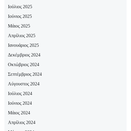
Ιούλιος 2025
Ιούνιος 2025
Μάιος 2025
Απρίλιος 2025
Ιανουάριος 2025
Δεκέμβριος 2024
Οκτώβριος 2024
Σεπτέμβριος 2024
Αύγουστος 2024
Ιούλιος 2024
Ιούνιος 2024
Μάιος 2024
Απρίλιος 2024