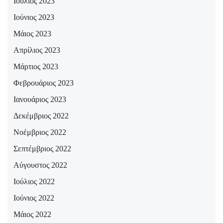
Ιούλιος 2023
Ιούνιος 2023
Μάιος 2023
Απρίλιος 2023
Μάρτιος 2023
Φεβρουάριος 2023
Ιανουάριος 2023
Δεκέμβριος 2022
Νοέμβριος 2022
Σεπτέμβριος 2022
Αύγουστος 2022
Ιούλιος 2022
Ιούνιος 2022
Μάιος 2022