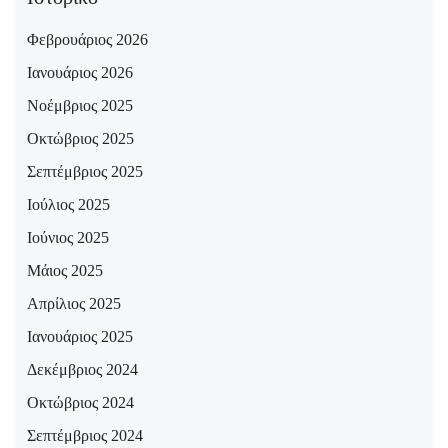
Φεβρουάριος 2026
Ιανουάριος 2026
Νοέμβριος 2025
Οκτώβριος 2025
Σεπτέμβριος 2025
Ιούλιος 2025
Ιούνιος 2025
Μάιος 2025
Απρίλιος 2025
Ιανουάριος 2025
Δεκέμβριος 2024
Οκτώβριος 2024
Σεπτέμβριος 2024