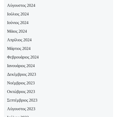
Αύγουστος 2024
Ιούλιος 2024
Ιούνιος 2024
Μάιος 2024
Απρίλιος 2024
Μάρτιος 2024
Φεβρουάριος 2024
Ιανουάριος 2024
Δεκέμβριος 2023
Νοέμβριος 2023
Οκτώβριος 2023
Σεπτέμβριος 2023
Αύγουστος 2023