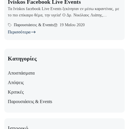
Iviskos Facebook Live Events
Τα Iviskos facebook Live Events ξεκίνησαν εν μέσω καραντίνας, με
το πιο επίκαιρο θέμα, την υγεία! Ο Δρ. Νικόλαος Λιάπης,...
Παρουσιάσεις & Events
19 Μαΐου 2020
Περισσότερα
Κατηγορίες
Αποσπάσματα
Απόψεις
Κριτικές
Παρουσιάσεις & Events
Ιστορικό