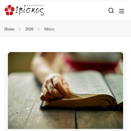
Home
2020
Μάιος