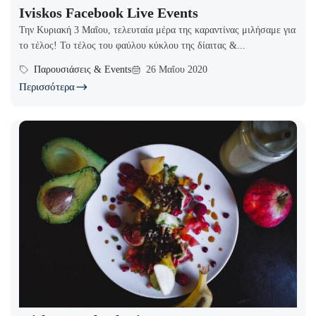
Iviskos Facebook Live Events
Την Κυριακή 3 Μαΐου, τελευταία μέρα της καραντίνας μιλήσαμε για
το τέλος! Το τέλος του φαύλου κύκλου της δίαιτας &...
Παρουσιάσεις & Events
26 Μαΐου 2020
Περισσότερα