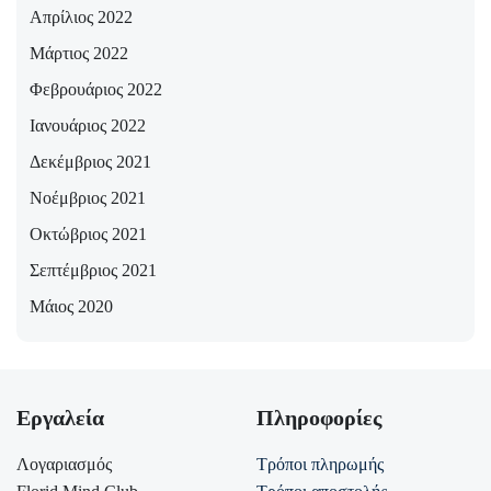
Απρίλιος 2022
Μάρτιος 2022
Φεβρουάριος 2022
Ιανουάριος 2022
Δεκέμβριος 2021
Νοέμβριος 2021
Οκτώβριος 2021
Σεπτέμβριος 2021
Μάιος 2020
Εργαλεία
Πληροφορίες
Λογαριασμός
Τρόποι πληρωμής