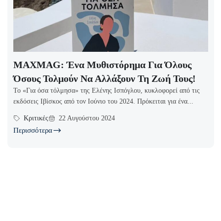
MAXMAG: Ένα Μυθιστόρημα Για Όλους
Όσους Τολμούν Να Αλλάξουν Τη Ζωή Τους!
Το «Για όσα τόλμησα» της Ελένης Ισπόγλου, κυκλοφορεί από τις
εκδόσεις Ιβίσκος από τον Ιούνιο του 2024. Πρόκειται για ένα...
Κριτικές
22 Αυγούστου 2024
Περισσότερα