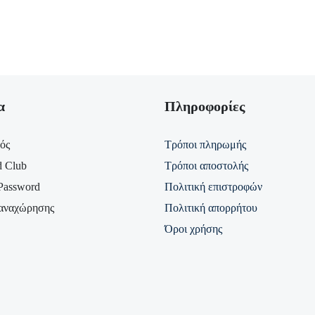
α
Πληροφορίες
ός
Τρόποι πληρωμής
d Club
Τρόποι αποστολής
Password
Πολιτική επιστροφών
αναχώρησης
Πολιτική απορρήτου
Όροι χρήσης