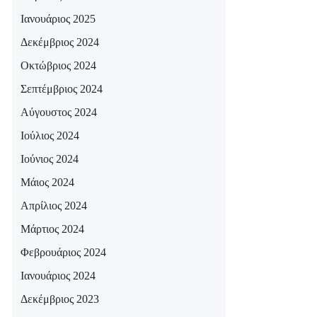
Ιανουάριος 2025
Δεκέμβριος 2024
Οκτώβριος 2024
Σεπτέμβριος 2024
Αύγουστος 2024
Ιούλιος 2024
Ιούνιος 2024
Μάιος 2024
Απρίλιος 2024
Μάρτιος 2024
Φεβρουάριος 2024
Ιανουάριος 2024
Δεκέμβριος 2023