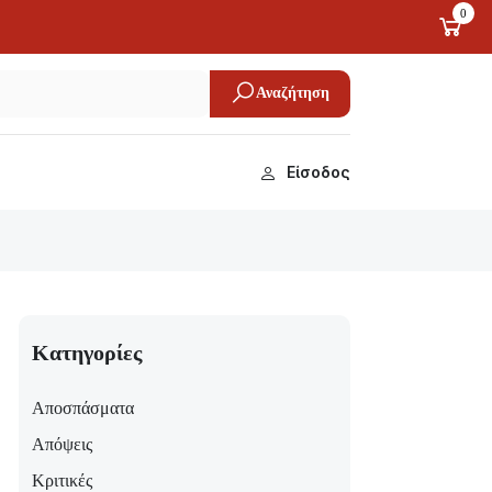
0
Αναζήτηση
Είσοδος
Κατηγορίες
Αποσπάσματα
Απόψεις
Κριτικές