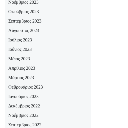
Νοέμβριος 2023
Οκτώβριος 2023
Σεπτέμβριος 2023
Αύγουστος 2023
Ιούλιος 2023
Ιούνιος 2023
Μάιος 2023
Απρίλιος 2023
Μάρτιος 2023
Φεβρουάριος 2023
Ιανουάριος 2023
Δεκέμβριος 2022
Νοέμβριος 2022
Σεπτέμβριος 2022