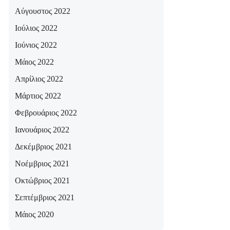
Αύγουστος 2022
Ιούλιος 2022
Ιούνιος 2022
Μάιος 2022
Απρίλιος 2022
Μάρτιος 2022
Φεβρουάριος 2022
Ιανουάριος 2022
Δεκέμβριος 2021
Νοέμβριος 2021
Οκτώβριος 2021
Σεπτέμβριος 2021
Μάιος 2020