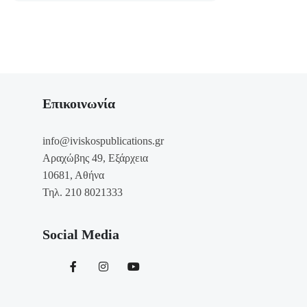
Επικοινωνία
info@iviskospublications.gr
Αραχώβης 49, Εξάρχεια
10681, Αθήνα
Τηλ. 210 8021333
Social Media