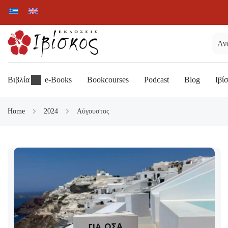
Βιβλία
e-Books
Bookcourses
Podcast
Blog
Ιβί
Home
2024
Αύγουστος