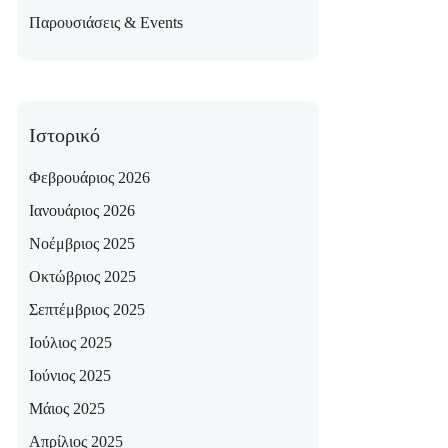
Παρουσιάσεις & Events
Ιστορικό
Φεβρουάριος 2026
Ιανουάριος 2026
Νοέμβριος 2025
Οκτώβριος 2025
Σεπτέμβριος 2025
Ιούλιος 2025
Ιούνιος 2025
Μάιος 2025
Απρίλιος 2025