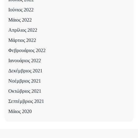
Ιούνιος 2022
Μάιος 2022
Απρίλιος 2022
Μάρτιος 2022
Φεβρουάριος 2022
Ιανουάριος 2022
Δεκέμβριος 2021
Νοέμβριος 2021
Οκτώβριος 2021
Σεπτέμβριος 2021
Μάιος 2020