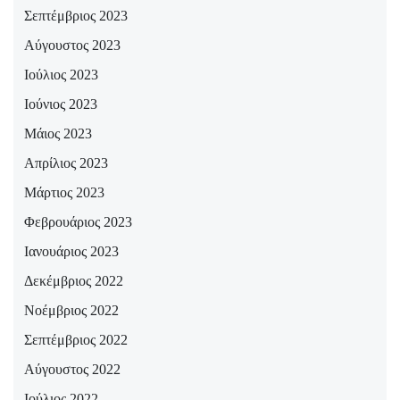
Σεπτέμβριος 2023
Αύγουστος 2023
Ιούλιος 2023
Ιούνιος 2023
Μάιος 2023
Απρίλιος 2023
Μάρτιος 2023
Φεβρουάριος 2023
Ιανουάριος 2023
Δεκέμβριος 2022
Νοέμβριος 2022
Σεπτέμβριος 2022
Αύγουστος 2022
Ιούλιος 2022