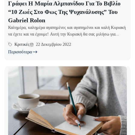
Γράφει Η Μαρία Αλμπανίδου Για Το Βιβλίο
“10 Ζωές Στο Φως Της Ψυχανάλυσης” Του
Gabriel Rolon
Καλημέρα, καλημέρα αγαπημένες και αγαπημένοι και καλή Κυριακή
να έχετε και να έχουμε! Αυτή την Κυριακή θα σας μιλήσω για...
Κριτικές
22 Δεκεμβρίου 2022
Περισσότερα