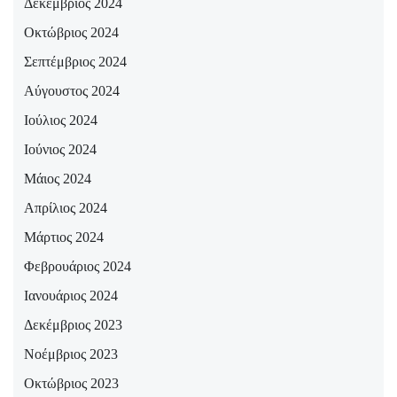
Δεκέμβριος 2024
Οκτώβριος 2024
Σεπτέμβριος 2024
Αύγουστος 2024
Ιούλιος 2024
Ιούνιος 2024
Μάιος 2024
Απρίλιος 2024
Μάρτιος 2024
Φεβρουάριος 2024
Ιανουάριος 2024
Δεκέμβριος 2023
Νοέμβριος 2023
Οκτώβριος 2023