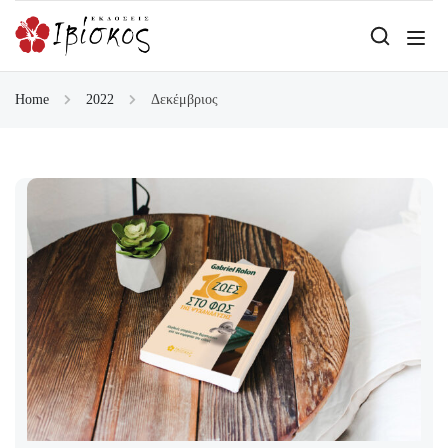
Home
2022
Δεκέμβριος