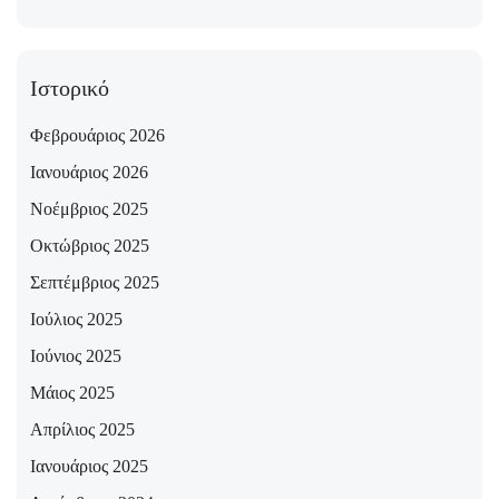
Ιστορικό
Φεβρουάριος 2026
Ιανουάριος 2026
Νοέμβριος 2025
Οκτώβριος 2025
Σεπτέμβριος 2025
Ιούλιος 2025
Ιούνιος 2025
Μάιος 2025
Απρίλιος 2025
Ιανουάριος 2025