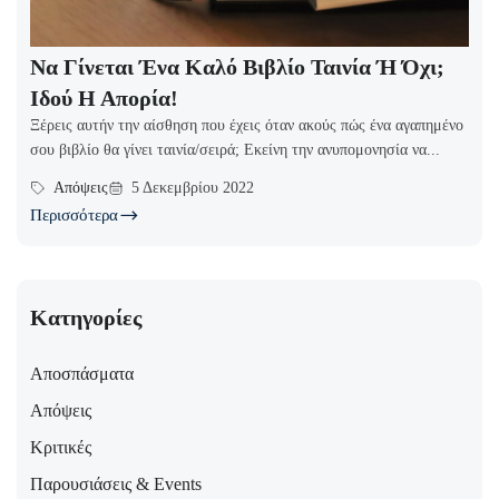
Να Γίνεται Ένα Καλό Βιβλίο Ταινία Ή Όχι;
Ιδού Η Απορία!
Ξέρεις αυτήν την αίσθηση που έχεις όταν ακούς πώς ένα αγαπημένο
σου βιβλίο θα γίνει ταινία/σειρά; Εκείνη την ανυπομονησία να...
Απόψεις
5 Δεκεμβρίου 2022
Περισσότερα
Κατηγορίες
Αποσπάσματα
Απόψεις
Κριτικές
Παρουσιάσεις & Events