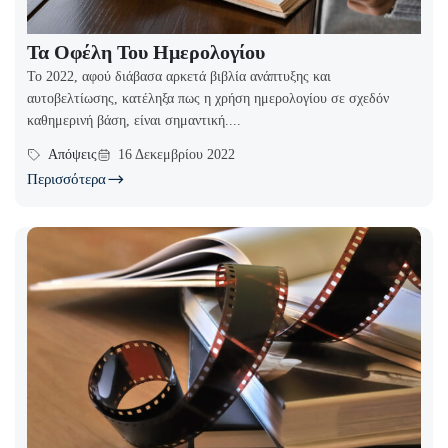
Τα Οφέλη Του Ημερολογίου
Το 2022, αφού διάβασα αρκετά βιβλία ανάπτυξης και
αυτοβελτίωσης, κατέληξα πως η χρήση ημερολογίου σε σχεδόν
καθημερινή βάση, είναι σημαντική....
Απόψεις
16 Δεκεμβρίου 2022
Περισσότερα