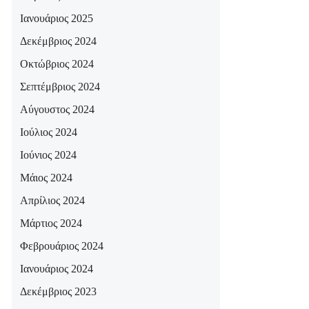
Ιανουάριος 2025
Δεκέμβριος 2024
Οκτώβριος 2024
Σεπτέμβριος 2024
Αύγουστος 2024
Ιούλιος 2024
Ιούνιος 2024
Μάιος 2024
Απρίλιος 2024
Μάρτιος 2024
Φεβρουάριος 2024
Ιανουάριος 2024
Δεκέμβριος 2023