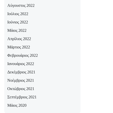
Αύγουστος 2022
Ιούλιος 2022
Ιούνιος 2022
Μάιος 2022
Απρίλιος 2022
Μάρτιος 2022
Φεβρουάριος 2022
Ιανουάριος 2022
Δεκέμβριος 2021
Νοέμβριος 2021
Οκτώβριος 2021
Σεπτέμβριος 2021
Μάιος 2020