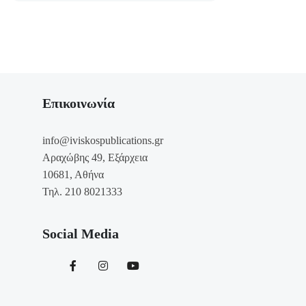
Επικοινωνία
info@iviskospublications.gr
Αραχώβης 49, Εξάρχεια
10681, Αθήνα
Τηλ. 210 8021333
Social Media