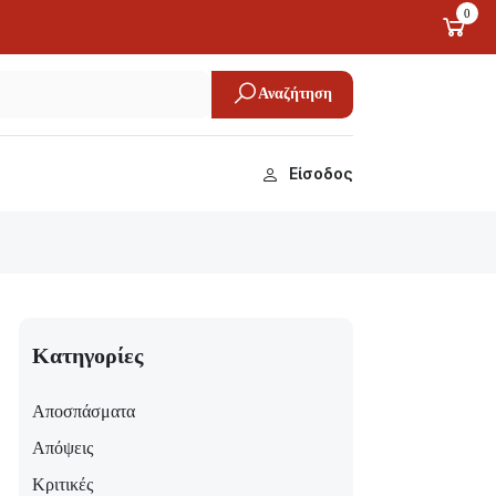
0
Αναζήτηση
Είσοδος
Κατηγορίες
Αποσπάσματα
Απόψεις
Κριτικές