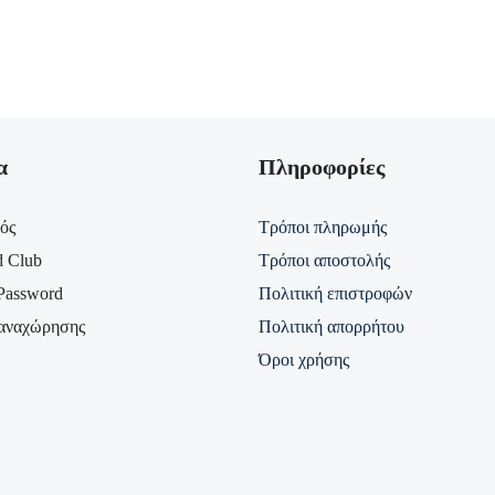
α
Πληροφορίες
ός
Τρόποι πληρωμής
d Club
Τρόποι αποστολής
Password
Πολιτική επιστροφών
αναχώρησης
Πολιτική απορρήτου
Όροι χρήσης