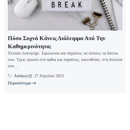
Πόσο Συχνά Κάνεις Διάλειμμα Από Την
Καθημερινότητα;
Χτυπάει ξυπνητήρι. Σηκώνεσαι και πηγαίνεις να πλύνεις τα δόντια
σου. Τρως πρωινό στα όρθια και πηγαίνεις, κατευθείαν, στη δουλειά
σου....
Απόψεις
27 Απριλίου 2023
Περισσότερα