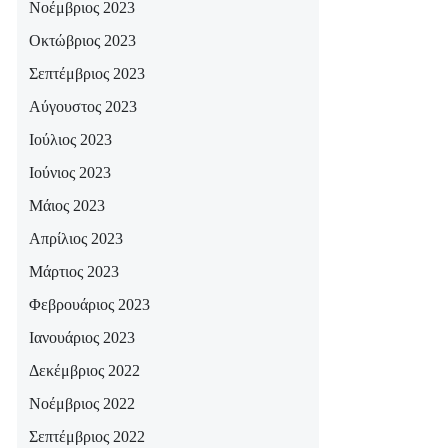
Νοέμβριος 2023
Οκτώβριος 2023
Σεπτέμβριος 2023
Αύγουστος 2023
Ιούλιος 2023
Ιούνιος 2023
Μάιος 2023
Απρίλιος 2023
Μάρτιος 2023
Φεβρουάριος 2023
Ιανουάριος 2023
Δεκέμβριος 2022
Νοέμβριος 2022
Σεπτέμβριος 2022