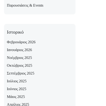
Παρουσιάσεις & Events
Ιστορικό
Φεβρουάριος 2026
Ιανουάριος 2026
Νοέμβριος 2025
Οκτώβριος 2025
Σεπτέμβριος 2025
Ιούλιος 2025
Ιούνιος 2025
Μάιος 2025
Απρίλιος 2025