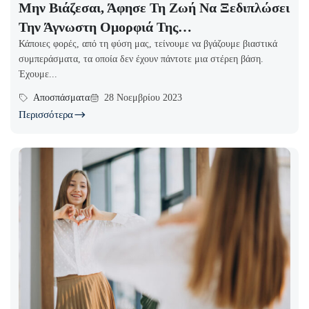
Μην Βιάζεσαι, Άφησε Τη Ζωή Να Ξεδιπλώσει
Την Άγνωστη Ομορφιά Της…
Κάποιες φορές, από τη φύση μας, τείνουμε να βγάζουμε βιαστικά
συμπεράσματα, τα οποία δεν έχουν πάντοτε μια στέρεη βάση.
Έχουμε...
Αποσπάσματα
28 Νοεμβρίου 2023
Περισσότερα