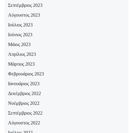
Σεπτέμβριος 2023
Αύγουστος 2023
Ιούλιος 2023
Ιούνιος 2023
Μάιος 2023
Απρίλιος 2023
Μάρτιος 2023
Φεβρουάριος 2023
Ιανουάριος 2023
Δεκέμβριος 2022
Νοέμβριος 2022
Σεπτέμβριος 2022
Αύγουστος 2022
Ιούλιος 2022