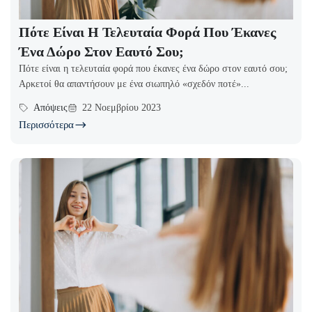
Πότε Είναι Η Τελευταία Φορά Που Έκανες
Ένα Δώρο Στον Εαυτό Σου;
Πότε είναι η τελευταία φορά που έκανες ένα δώρο στον εαυτό σου;
Αρκετοί θα απαντήσουν με ένα σιωπηλό «σχεδόν ποτέ»...
Απόψεις
22 Νοεμβρίου 2023
Περισσότερα