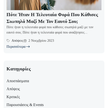
Πότε Ήταν Η Τελευταία Φορά Που Κάθισες
Σιωπηλά Μαζί Με Τον Εαυτό Σου;
Πότε ήταν η τελευταία φορά που κάθισες σιωπηλά μαζί με τον
εαυτό σου; Πότε ήταν η τελευταία φορά που αναζήτησες...
Απόψεις
2 Νοεμβρίου 2023
Περισσότερα
Κατηγορίες
Αποσπάσματα
Απόψεις
Κριτικές
Παρουσιάσεις & Events