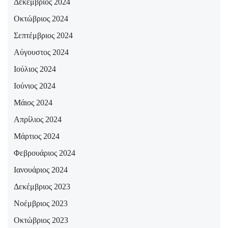
Δεκέμβριος 2024
Οκτώβριος 2024
Σεπτέμβριος 2024
Αύγουστος 2024
Ιούλιος 2024
Ιούνιος 2024
Μάιος 2024
Απρίλιος 2024
Μάρτιος 2024
Φεβρουάριος 2024
Ιανουάριος 2024
Δεκέμβριος 2023
Νοέμβριος 2023
Οκτώβριος 2023