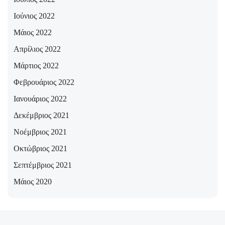
Ιούνιος 2022
Μάιος 2022
Απρίλιος 2022
Μάρτιος 2022
Φεβρουάριος 2022
Ιανουάριος 2022
Δεκέμβριος 2021
Νοέμβριος 2021
Οκτώβριος 2021
Σεπτέμβριος 2021
Μάιος 2020