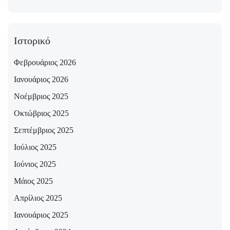
Ιστορικό
Φεβρουάριος 2026
Ιανουάριος 2026
Νοέμβριος 2025
Οκτώβριος 2025
Σεπτέμβριος 2025
Ιούλιος 2025
Ιούνιος 2025
Μάιος 2025
Απρίλιος 2025
Ιανουάριος 2025