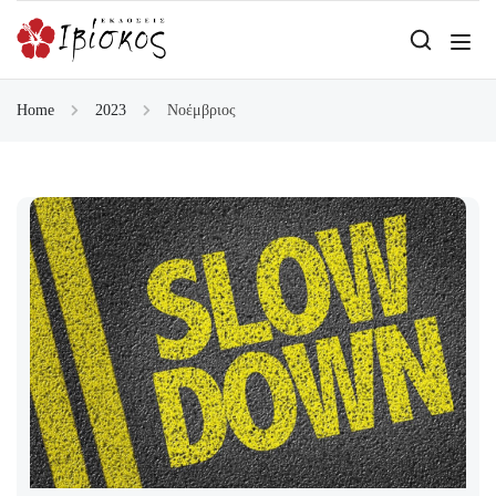
Home
2023
Νοέμβριος