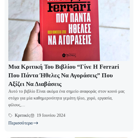
Μια Κριτική Του Βιβλίου “Γίνε Η Ferrari
Που Πάντα Ήθελες Να Αγοράσεις” Που
Αξίζει Να Διαβάσεις
Αυτό το βιβλίο Είναι ακόμα ένα σημείο αναφοράς στον κοινό μας
στόχο για μία καθημερινότητα γεμάτη ήλιο, χορό, εργασία,
φίλους,...
Κριτικές
19 Ιουνίου 2024
Περισσότερα