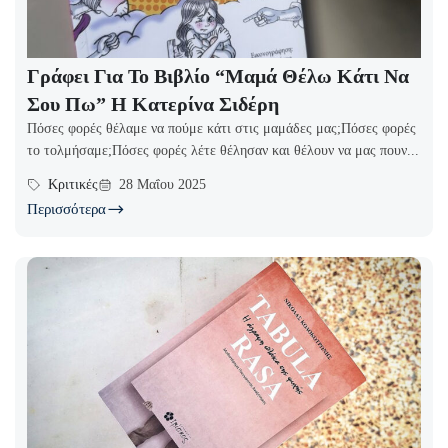
Γράφει Για Το Βιβλίο “Μαμά Θέλω Κάτι Να
Σου Πω” Η Κατερίνα Σιδέρη
Πόσες φορές θέλαμε να πούμε κάτι στις μαμάδες μας;Πόσες φορές
το τολμήσαμε;Πόσες φορές λέτε θέλησαν και θέλουν να μας πουν...
Κριτικές
28 Μαΐου 2025
Περισσότερα