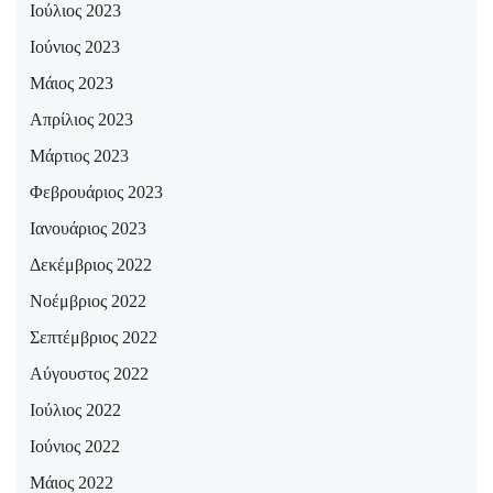
Ιούλιος 2023
Ιούνιος 2023
Μάιος 2023
Απρίλιος 2023
Μάρτιος 2023
Φεβρουάριος 2023
Ιανουάριος 2023
Δεκέμβριος 2022
Νοέμβριος 2022
Σεπτέμβριος 2022
Αύγουστος 2022
Ιούλιος 2022
Ιούνιος 2022
Μάιος 2022