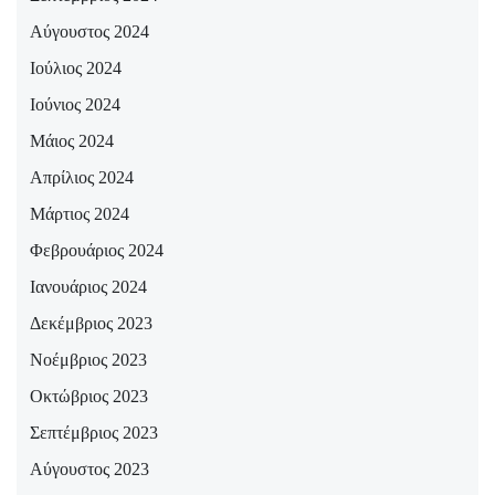
Αύγουστος 2024
Ιούλιος 2024
Ιούνιος 2024
Μάιος 2024
Απρίλιος 2024
Μάρτιος 2024
Φεβρουάριος 2024
Ιανουάριος 2024
Δεκέμβριος 2023
Νοέμβριος 2023
Οκτώβριος 2023
Σεπτέμβριος 2023
Αύγουστος 2023