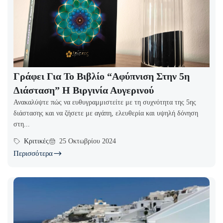
Γράφει Για Το Βιβλίο “Αφύπνιση Στην 5η
Διάσταση” Η Βιργινία Αυγερινού
Ανακαλύψτε πώς να ευθυγραμμιστείτε με τη συχνότητα της 5ης
διάστασης και να ζήσετε με αγάπη, ελευθερία και υψηλή δόνηση
στη...
Κριτικές
25 Οκτωβρίου 2024
Περισσότερα