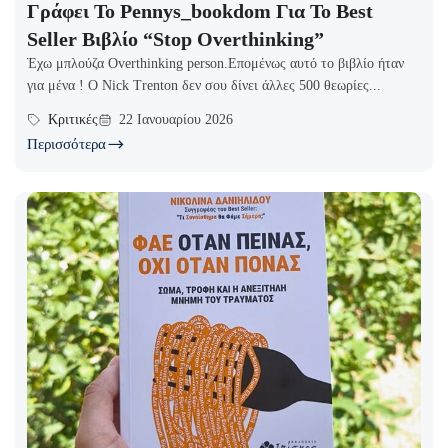
Γράφει Το Pennys_bookdom Για Το Best
Seller Βιβλίο “Stop Overthinking”
Έχω μπλούζα Overthinking person.Επομένως αυτό το βιβλίο ήταν
για μένα ! Ο Nick Trenton δεν σου δίνει άλλες 500 θεωρίες...
Κριτικές
22 Ιανουαρίου 2026
Περισσότερα