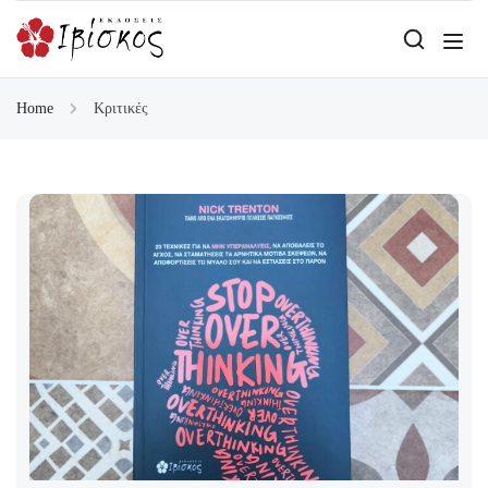
Home
Κριτικές