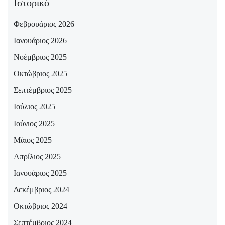
Ιστορικό
Φεβρουάριος 2026
Ιανουάριος 2026
Νοέμβριος 2025
Οκτώβριος 2025
Σεπτέμβριος 2025
Ιούλιος 2025
Ιούνιος 2025
Μάιος 2025
Απρίλιος 2025
Ιανουάριος 2025
Δεκέμβριος 2024
Οκτώβριος 2024
Σεπτέμβριος 2024