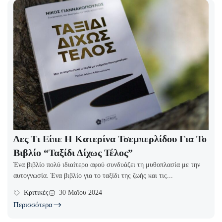
Δες Τι Είπε Η Κατερίνα Τσεμπερλίδου Για Το
Βιβλίο “Ταξίδι Δίχως Τέλος”
Ένα βιβλίο πολύ ιδιαίτερο αφού συνδυάζει τη μυθοπλασία με την
αυτογνωσία. Ένα βιβλίο για το ταξίδι της ζωής και τις...
Κριτικές
30 Μαΐου 2024
Περισσότερα