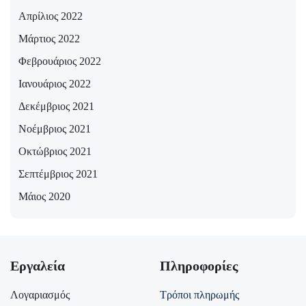
Απρίλιος 2022
Μάρτιος 2022
Φεβρουάριος 2022
Ιανουάριος 2022
Δεκέμβριος 2021
Νοέμβριος 2021
Οκτώβριος 2021
Σεπτέμβριος 2021
Μάιος 2020
Εργαλεία
Πληροφορίες
Λογαριασμός
Τρόποι πληρωμής