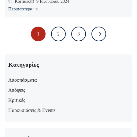
Κριτικές
9 Ιανουαρίου 2024
Περισσότερα
1
2
3
Κατηγορίες
Αποσπάσματα
Απόψεις
Κριτικές
Παρουσιάσεις & Events