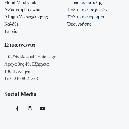
Florid Mind Club
Τρόποι αποστολής
Ανάκτηση Password
Πολιτική επιστροφών
Αίτημα Υπαναχώρησης
Πολιτική απορρήτου
Καλάθι
Όροι χρήσης
Ταμείο
Επικοινωνία
info@iviskospublications.gr
Αραχώβης 49, Εξάρχεια
10681, Αθήνα
Τηλ. 210 8021333
Social Media