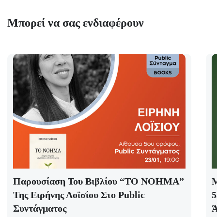
Μπορεί να σας ενδιαφέρουν
Παρουσίαση Του Βιβλίου “ΤΟ ΝΟΗΜΑ”
Μ
Της Ειρήνης Λοϊσίου Στο Public
5
Συντάγματος