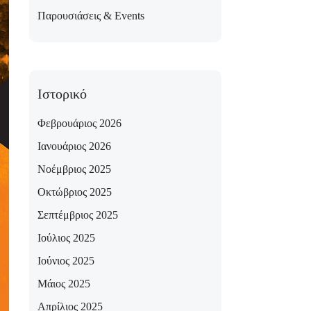
Παρουσιάσεις & Events
Ιστορικό
Φεβρουάριος 2026
Ιανουάριος 2026
Νοέμβριος 2025
Οκτώβριος 2025
Σεπτέμβριος 2025
Ιούλιος 2025
Ιούνιος 2025
Μάιος 2025
Απρίλιος 2025