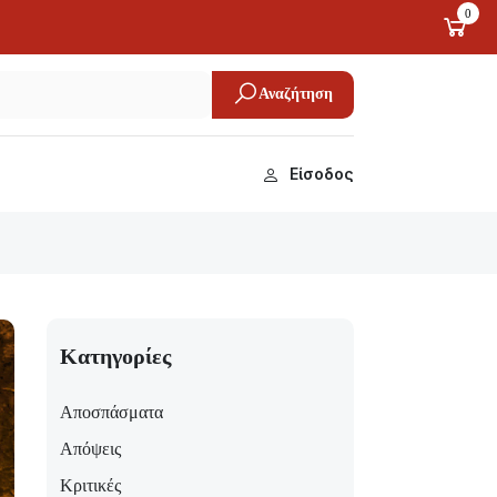
0
Αναζήτηση
Είσοδος
Κατηγορίες
Αποσπάσματα
Απόψεις
Κριτικές