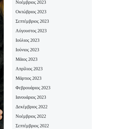
Νοέμβριος 2023
Οκτώβριος 2023
Σεπτέμβριος 2023
Αύγουστος 2023
Ιούλιος 2023
Ιούνιος 2023
Μάιος 2023
Απρίλιος 2023
Μάρτιος 2023
Φεβρουάριος 2023
Ιανουάριος 2023
Δεκέμβριος 2022
Νοέμβριος 2022
Σεπτέμβριος 2022