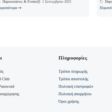
Παρουσιάσεις & Events
1 Σεπτεμβρίου 2025
Παρο
ερισσότερα
Περισσ
α
Πληροφορίες
ός
Τρόποι πληρωμής
d Club
Τρόποι αποστολής
Password
Πολιτική επιστροφών
αναχώρησης
Πολιτική απορρήτου
Όροι χρήσης