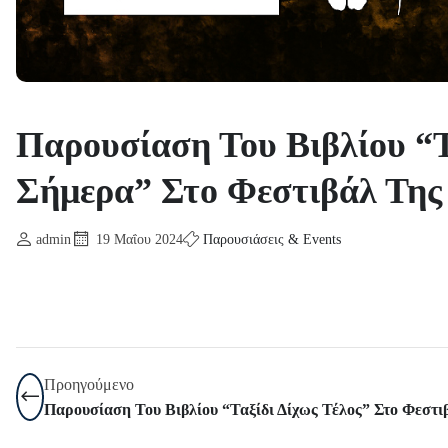
Παρουσίαση Του Βιβλίου “
Σήμερα” Στο Φεστιβάλ Τη
admin
19 Μαΐου 2024
Παρουσιάσεις & Events
Προηγούμενο
Παρουσίαση Του Βιβλίου “Ταξίδι Δίχως Τέλος” Στο Φεστ