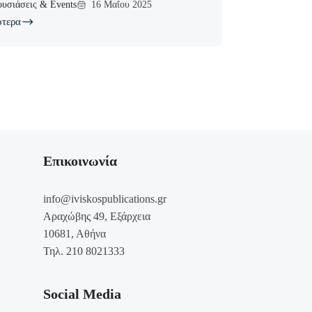
υσιάσεις & Events
16 Μαΐου 2025
ότερα
Επικοινωνία
info@iviskospublications.gr
Αραχώβης 49, Εξάρχεια
10681, Αθήνα
Τηλ. 210 8021333
Social Media