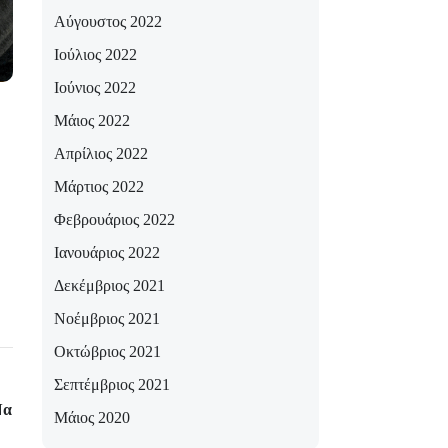
Αύγουστος 2022
Ιούλιος 2022
Ιούνιος 2022
Μάιος 2022
Απρίλιος 2022
Μάρτιος 2022
Φεβρουάριος 2022
Ιανουάριος 2022
Δεκέμβριος 2021
Νοέμβριος 2021
Οκτώβριος 2021
Σεπτέμβριος 2021
Επόμενο
α Αγοράσεις” Στο Public Συντάγματος
Μάιος 2020